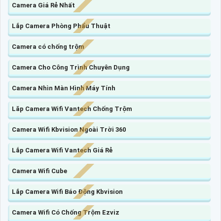
Camera Giá Rẻ Nhất
Lắp Camera Phòng Phẩu Thuật
Camera có chống trộm
Camera Cho Công Trình Chuyên Dụng
Camera Nhìn Màn Hình Máy Tính
Lăp Camera Wifi Vantech Chống Trộm
Camera Wifi Kbvision Ngoài Trời 360
Lắp Camera Wifi Vantech Giá Rẻ
Camera Wifi Cube
Lắp Camera Wifi Báo Động Kbvision
Camera Wifi Có Chống Trộm Ezviz