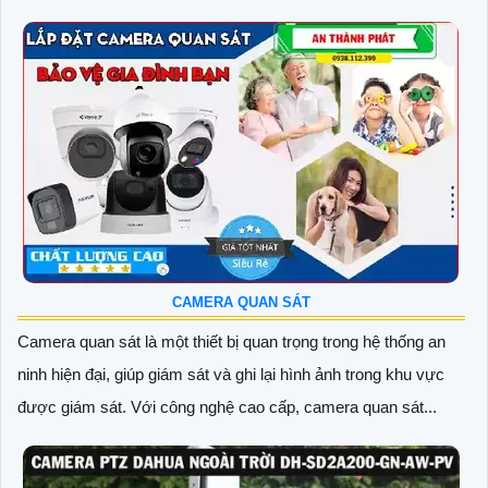
CAMERA QUAN SÁT
Camera quan sát là một thiết bị quan trọng trong hệ thống an
ninh hiện đại, giúp giám sát và ghi lại hình ảnh trong khu vực
được giám sát. Với công nghệ cao cấp, camera quan sát...