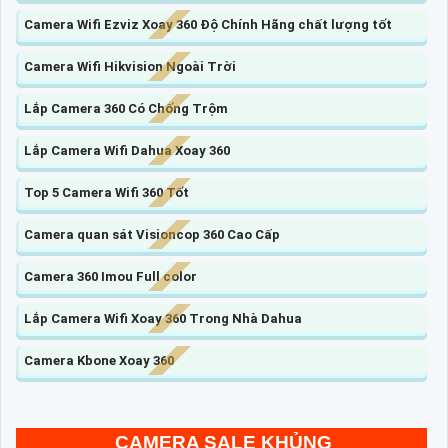
Camera Wifi Ezviz Xoay 360 Độ Chính Hãng chất lượng tốt
Camera Wifi Hikvision Ngoài Trời
Lắp Camera 360 Có Chống Trộm
Lắp Camera Wifi Dahua Xoay 360
Top 5 Camera Wifi 360 Tốt
Camera quan sát Visioncop 360 Cao Cấp
Camera 360 Imou Full color
Lắp Camera Wifi Xoay 360 Trong Nhà Dahua
Camera Kbone Xoay 360
CAMERA SALE KHỦNG