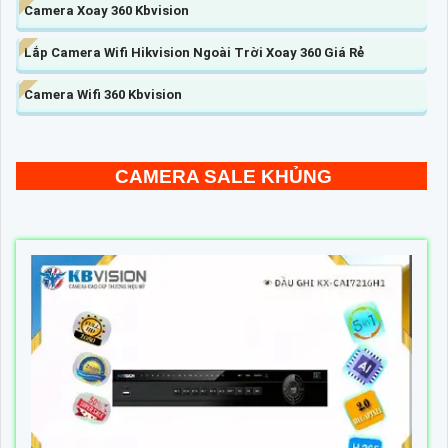
Camera Xoay 360 Kbvision
Lắp Camera Wifi Hikvision Ngoài Trời Xoay 360 Giá Rẻ
Camera Wifi 360 Kbvision
CAMERA SALE KHỦNG