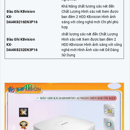
Khả Năng chất lượng sắc nét đến
Đầu Ghi KBvision
Chất Lượng Hình sắc nét Xem được
KX-
ban đêm 2 HDD KBvision Hình ảnh
DAi4K8216EN3P16
sáng với công nghệ mới Chi phí phù
hợp
chất lượng sắc nét đến Chất Lượng
Đầu Ghi KBvision
Hình sắc nét Xem được ban đêm 2
KX-
HDD KBvision Hình ảnh sáng với công
DAi4K8232EN3P16
nghệ mới Hình Ảnh sắc nét Dễ Dàng
Sử Dụng