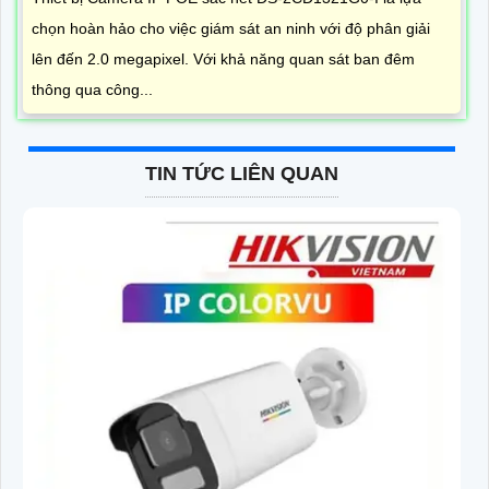
chọn hoàn hảo cho việc giám sát an ninh với độ phân giải
lên đến 2.0 megapixel. Với khả năng quan sát ban đêm
thông qua công...
TIN TỨC LIÊN QUAN