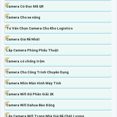
Camera Có Đọc Mã QR
Camera Cho xe nâng
Tư Vấn Chọn Camera Cho Kho Logistics
Camera Giá Rẻ Nhất
Lắp Camera Phòng Phẩu Thuật
Camera có chống trộm
Camera Cho Công Trình Chuyên Dụng
Camera Nhìn Màn Hình Máy Tính
Camera Wifi Độ Phân Giải 2K
Camera Wifi Dahua Báo Động
Lắp Camera Wifi Trong Nhà Giá Rẻ Chất Lượng