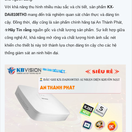
Với khả năng thu hình nhiều màu sắc và chi tiết, sản phẩm
KX-
DAi8108TH3
mang đến trải nghiệm quan sát chân thực và đáng tin
cậy. Đồng thời, đây cũng là sản phẩm chính hãng tại An Thành Phát,
☣️
Hãy Tin rằng
nguồn gốc và chất lượng sản phẩm. Sự kết hợp giữa
công nghệ AI, khả năng mở rộng và chất lượng hình ảnh sắc nét
khiến cho thiết bị này trở thành lựa chọn đáng tin cậy cho các hệ
thống giám sát an ninh hiện đại.