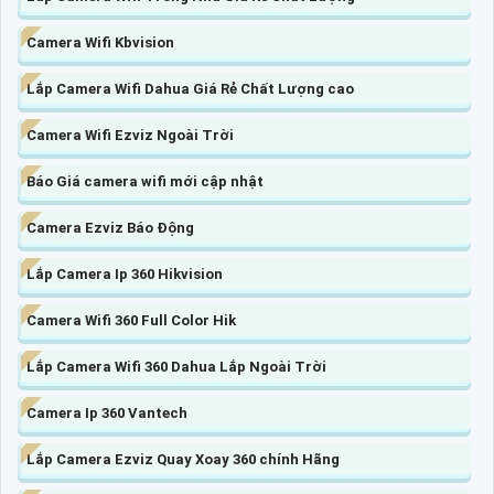
Camera Wifi Kbvision
Lắp Camera Wifi Dahua Giá Rẻ Chất Lượng cao
Camera Wifi Ezviz Ngoài Trời
Báo Giá camera wifi mới cập nhật
Camera Ezviz Báo Động
Lắp Camera Ip 360 Hikvision
Camera Wifi 360 Full Color Hik
Lắp Camera Wifi 360 Dahua Lắp Ngoài Trời
Camera Ip 360 Vantech
Lắp Camera Ezviz Quay Xoay 360 chính Hãng