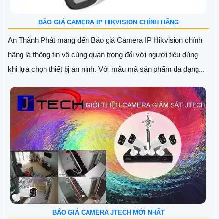
BÁO GIÁ CAMERA IP HIKVISION CHÍNH HÃNG
An Thành Phát mang đến Báo giá Camera IP Hikvision chính
hãng là thông tin vô cùng quan trọng đối với người tiêu dùng
khi lựa chọn thiết bị an ninh. Với mẫu mã sản phẩm đa dạng...
BÁO GIÁ CAMERA JTECH MỚI NHẤT