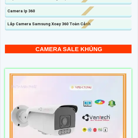
Camera Ip 360
Lắp Camera Samsung Xoay 360 Toàn Cảnh
CAMERA SALE KHỦNG