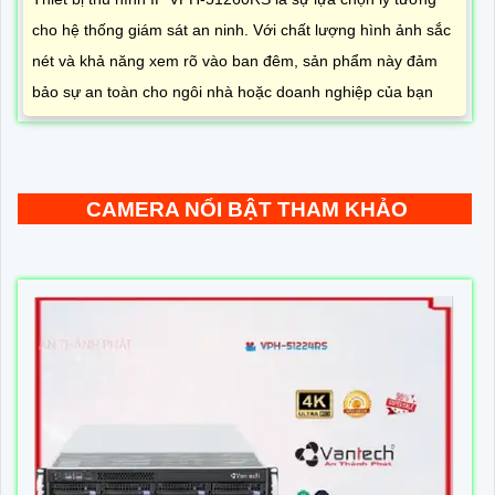
cho hệ thống giám sát an ninh. Với chất lượng hình ảnh sắc
nét và khả năng xem rõ vào ban đêm, sản phẩm này đảm
bảo sự an toàn cho ngôi nhà hoặc doanh nghiệp của bạn
CAMERA NỔI BẬT THAM KHẢO