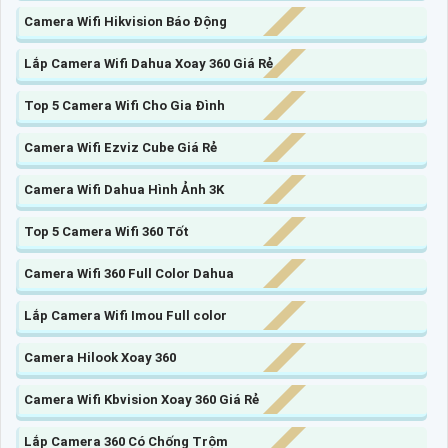
Camera Wifi Hikvision Báo Động
Lắp Camera Wifi Dahua Xoay 360 Giá Rẻ
Top 5 Camera Wifi Cho Gia Đình
Camera Wifi Ezviz Cube Giá Rẻ
Camera Wifi Dahua Hình Ảnh 3K
Top 5 Camera Wifi 360 Tốt
Camera Wifi 360 Full Color Dahua
Lắp Camera Wifi Imou Full color
Camera Hilook Xoay 360
Camera Wifi Kbvision Xoay 360 Giá Rẻ
Lắp Camera 360 Có Chống Trộm