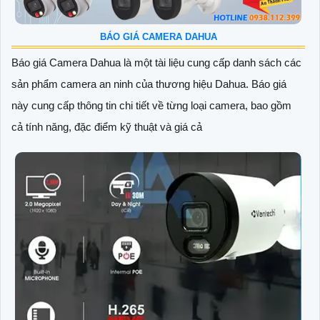
BÁO GIÁ CAMERA DAHUA
Báo giá Camera Dahua là một tài liệu cung cấp danh sách các
sản phẩm camera an ninh của thương hiệu Dahua. Báo giá
này cung cấp thông tin chi tiết về từng loại camera, bao gồm
cả tính năng, đặc điểm kỹ thuật và giá cả