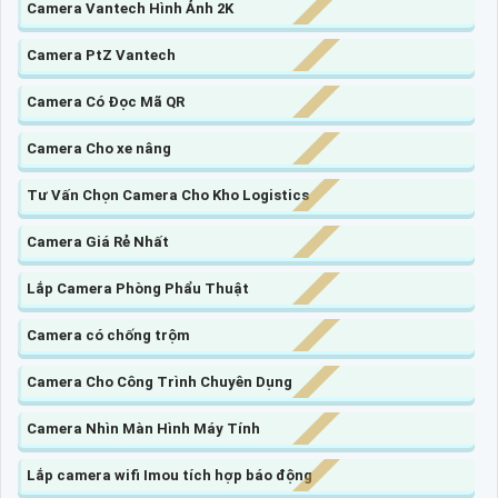
Camera Vantech Hình Ảnh 2K
Camera PtZ Vantech
Camera Có Đọc Mã QR
Camera Cho xe nâng
Tư Vấn Chọn Camera Cho Kho Logistics
Camera Giá Rẻ Nhất
Lắp Camera Phòng Phẩu Thuật
Camera có chống trộm
Camera Cho Công Trình Chuyên Dụng
Camera Nhìn Màn Hình Máy Tính
Lắp camera wifi Imou tích hợp báo động