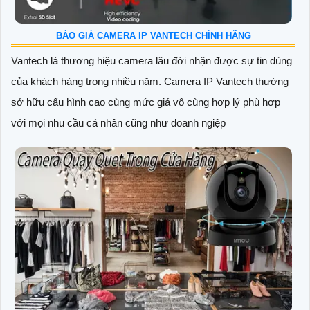
BÁO GIÁ CAMERA IP VANTECH CHÍNH HÃNG
Vantech là thương hiệu camera lâu đời nhận được sự tin dùng
của khách hàng trong nhiều năm. Camera IP Vantech thường
sở hữu cấu hình cao cùng mức giá vô cùng hợp lý phù hợp
với mọi nhu cầu cá nhân cũng như doanh ngiệp