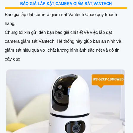
BÁO GIÁ LẮP ĐẶT CAMERA GIÁM SÁT VANTECH
Báo giá lắp đặt camera giám sát Vantech Chào quý khách
hàng,
Chúng tôi xin gửi đến bạn báo giá chi tiết về việc lắp đặt
camera giám sát Vantech. Hệ thống này giúp bạn an ninh và
giám sát hiệu quả với chất lượng hình ảnh sắc nét và độ tin
cậy cao