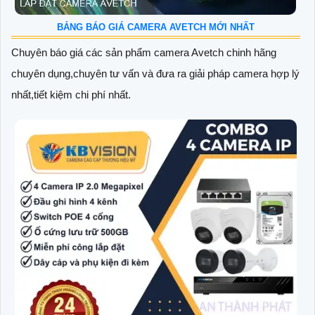
BẢNG BÁO GIÁ CAMERA AVETCH MỚI NHẤT
Chuyên báo giá các sản phẩm camera Avetch chinh hãng
chuyên dụng,chuyên tư vấn và đưa ra giải pháp camera hợp lý
nhất,tiết kiệm chi phí nhất.