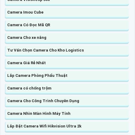
Camera Imou Cube
Camera Có Đọc Mã QR
Camera Cho xe nâng
Tư Vấn Chọn Camera Cho Kho Logistics
Camera Giá Rẻ Nhất
Lắp Camera Phòng Phẩu Thuật
Camera có chống trộm
Camera Cho Công Trình Chuyên Dụng
Camera Nhìn Màn Hình Máy Tính
Lắp Đặt Camera Wifi Hikvision Ultra 2k