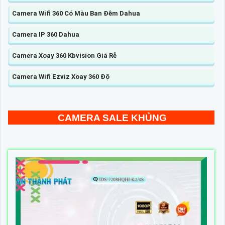
Camera Wifi 360 Có Màu Ban Đêm Dahua
Camera IP 360 Dahua
Camera Xoay 360 Kbvision Giá Rẻ
Camera Wifi Ezviz Xoay 360 Độ
CAMERA SALE KHỦNG