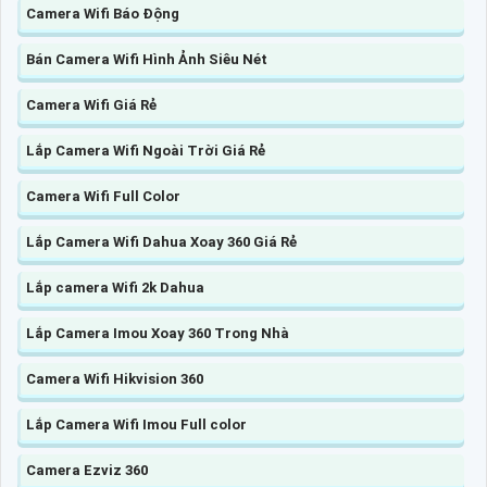
Camera Wifi Báo Động
Bán Camera Wifi Hình Ảnh Siêu Nét
Camera Wifi Giá Rẻ
Lắp Camera Wifi Ngoài Trời Giá Rẻ
Camera Wifi Full Color
Lắp Camera Wifi Dahua Xoay 360 Giá Rẻ
Lắp camera Wifi 2k Dahua
Lắp Camera Imou Xoay 360 Trong Nhà
Camera Wifi Hikvision 360
Lắp Camera Wifi Imou Full color
Camera Ezviz 360