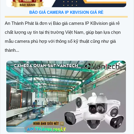
BÁO GIÁ CAMERA IP KBVISION GIÁ RÈ
An Thành Phát là đơn vị Báo giá camera IP KBvision giá rẻ
chất lượng uy tín tại thị trường Việt Nam, giúp bạn lựa chọn
mẫu camera phù hợp với thông số kỹ thuật cũng như giá
thành...