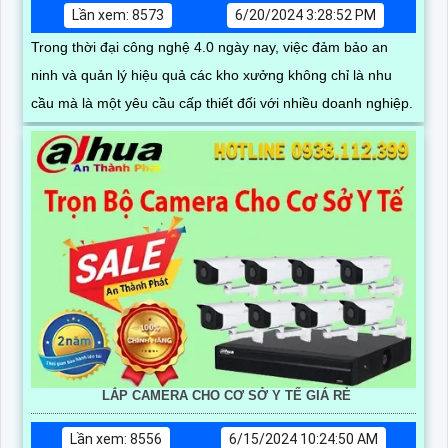
Lần xem: 8573
6/20/2024 3:28:52 PM
Trong thời đại công nghệ 4.0 ngày nay, việc đảm bảo an
ninh và quản lý hiệu quả các kho xưởng không chỉ là nhu
cầu mà là một yêu cầu cấp thiết đối với nhiều doanh nghiệp.
LẮP CAMERA CHO CƠ SỞ Y TẾ GIÁ RẺ
Lần xem: 8556
6/15/2024 10:24:50 AM