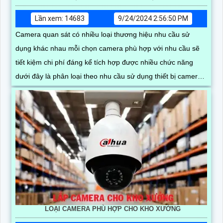
Lần xem: 14683
9/24/2024 2:56:50 PM
Camera quan sát có nhiều loại thương hiệu nhu cầu sử
dụng khác nhau mỗi chọn camera phù hợp với nhu cầu sẽ
tiết kiệm chi phí đáng kể tích hợp được nhiều chức năng
dưới đây là phân loại theo nhu cầu sử dụng thiết bị camera
quan sát
LOẠI CAMERA PHÙ HỢP CHO KHO XƯỞNG