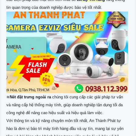
tin quan trọng của doanh nghiệp được bảo vệ tốt nhất.
≋
Nét đặt trưng ngoài ra
chúng tôi cung cấp các giải pháp tư vấn
và nâng cấp hệ thống máy tính, giúp doanh nghiệp tận dụng tối đa
công nghệ để nâng cao hiệu suất và hiệu quả làm việc.
Với thông tin và kỹ năng chuyên môn tốt nhất, An Thành Phát tự
hào là đơn vị bảo trì máy tính hàng đầu và uy tín, mang lại sự yên