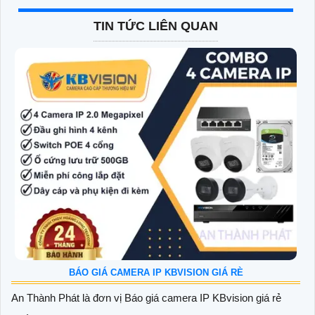
TIN TỨC LIÊN QUAN
BÁO GIÁ CAMERA IP KBVISION GIÁ RÈ
An Thành Phát là đơn vị Báo giá camera IP KBvision giá rẻ