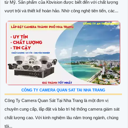
từ Mỹ. Sản phẩm của Kbvision được biết đến với chất lượng
vượt trội và thiết kế hoàn hảo. Nhờ công nghệ tiên tiến, các...
CÔNG TY CAMERA QUAN SAT TAI NHA TRANG
Công Ty Camera Quan Sát Tại Nha Trang là một đơn vị
chuyên cung cấp, lắp đặt và bảo trì hệ thống camera giám sát
chất lượng cao. Với kinh nghiệm lâu năm trong ngành, chúng
tôi...