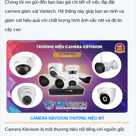
Chúng tôi xin gửi đến bạn báo giá chi tiết về việc lắp đặt
camera giám sát Vantech. Hệ thống này giúp bạn an ninh và
giám sát hiệu quả với chất lượng hình ảnh sắc nét và độ tin
cậy cao
CAMERA KBVISION THƯƠNG HIỆU MỸ
Camera Kbvision là một thương hiệu nổi tiếng với nguồn gốc