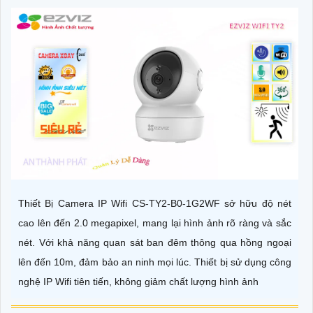
Thiết Bị Camera IP Wifi CS-TY2-B0-1G2WF sở hữu độ nét
cao lên đến 2.0 megapixel, mang lại hình ảnh rõ ràng và sắc
nét. Với khả năng quan sát ban đêm thông qua hồng ngoại
lên đến 10m, đảm bảo an ninh mọi lúc. Thiết bị sử dụng công
nghệ IP Wifi tiên tiến, không giảm chất lượng hình ảnh