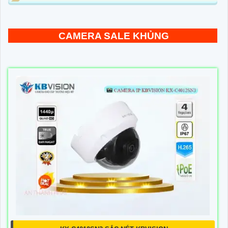
CAMERA SALE KHỦNG