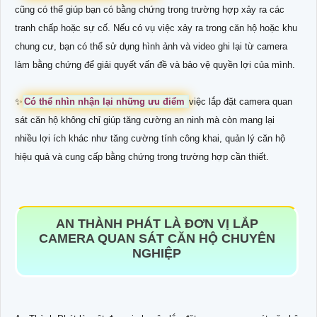
cũng có thể giúp bạn có bằng chứng trong trường hợp xảy ra các
tranh chấp hoặc sự cố. Nếu có vụ việc xảy ra trong căn hộ hoặc khu
chung cư, bạn có thể sử dụng hình ảnh và video ghi lại từ camera
làm bằng chứng để giải quyết vấn đề và bảo vệ quyền lợi của mình.
✨
Có thể nhìn nhận lại những ưu điểm
việc lắp đặt camera quan
sát căn hộ không chỉ giúp tăng cường an ninh mà còn mang lại
nhiều lợi ích khác như tăng cường tính công khai, quản lý căn hộ
hiệu quả và cung cấp bằng chứng trong trường hợp cần thiết.
AN THÀNH PHÁT LÀ ĐƠN VỊ LẮP
CAMERA QUAN SÁT CĂN HỘ CHUYÊN
NGHIỆP