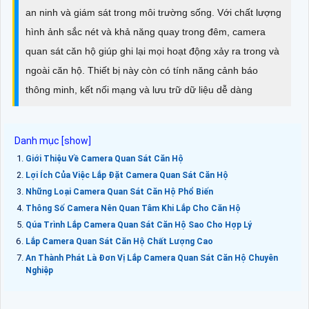
an ninh và giám sát trong môi trường sống. Với chất lượng
hình ảnh sắc nét và khả năng quay trong đêm, camera
quan sát căn hộ giúp ghi lại mọi hoạt động xảy ra trong và
ngoài căn hộ. Thiết bị này còn có tính năng cảnh báo
thông minh, kết nối mạng và lưu trữ dữ liệu dễ dàng
Giới Thiệu Về Camera Quan Sát Căn Hộ
Lợi Ích Của Việc Lắp Đặt Camera Quan Sát Căn Hộ
Những Loại Camera Quan Sát Căn Hộ Phổ Biến
Thông Số Camera Nên Quan Tâm Khi Lắp Cho Căn Hộ
Qúa Trình Lắp Camera Quan Sát Căn Hộ Sao Cho Hợp Lý
Lắp Camera Quan Sát Căn Hộ Chất Lượng Cao
An Thành Phát Là Đơn Vị Lắp Camera Quan Sát Căn Hộ Chuyên
Nghiệp