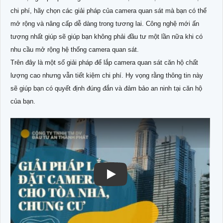
chi phí, hãy chọn các giải pháp của camera quan sát mà bạn có thể
mở rộng và nâng cấp dễ dàng trong tương lai. Công nghệ mới ấn
tượng nhất giúp sẽ giúp bạn không phải đầu tư một lần nữa khi có
nhu cầu mở rộng hệ thống camera quan sát.
Trên đây là một số giải pháp để lắp camera quan sát căn hộ chất
lượng cao nhưng vẫn tiết kiệm chi phí. Hy vọng rằng thông tin này
sẽ giúp bạn có quyết định đúng đắn và đảm bảo an ninh tại căn hộ
của bạn.