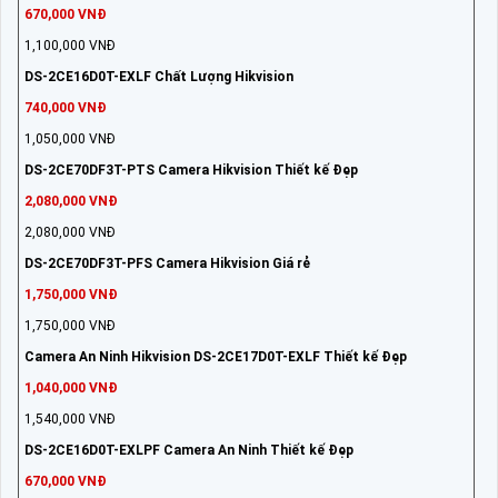
670,000 VNĐ
1,100,000 VNĐ
DS-2CE16D0T-EXLF Chất Lượng Hikvision
740,000 VNĐ
1,050,000 VNĐ
DS-2CE70DF3T-PTS Camera Hikvision Thiết kế Đẹp
2,080,000 VNĐ
2,080,000 VNĐ
DS-2CE70DF3T-PFS Camera Hikvision Giá rẻ
1,750,000 VNĐ
1,750,000 VNĐ
Camera An Ninh Hikvision DS-2CE17D0T-EXLF Thiết kế Đẹp
1,040,000 VNĐ
1,540,000 VNĐ
DS-2CE16D0T-EXLPF Camera An Ninh Thiết kế Đẹp
670,000 VNĐ