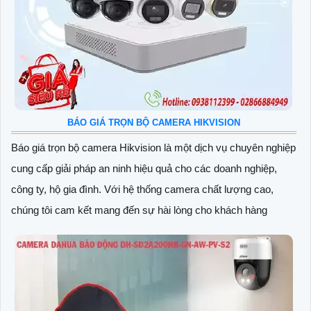
BÁO GIÁ TRỌN BỘ CAMERA HIKVISION
Báo giá trọn bộ camera Hikvision là một dịch vụ chuyên nghiệp
cung cấp giải pháp an ninh hiệu quả cho các doanh nghiệp,
công ty, hộ gia đình. Với hệ thống camera chất lượng cao,
chúng tôi cam kết mang đến sự hài lòng cho khách hàng