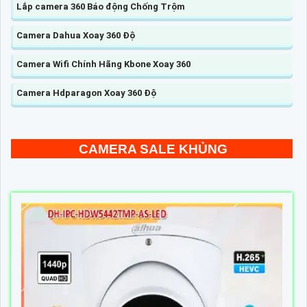
Lắp camera 360 Báo động Chống Trộm
Camera Dahua Xoay 360 Độ
Camera Wifi Chính Hãng Kbone Xoay 360
Camera Hdparagon Xoay 360 Độ
CAMERA SALE KHỦNG