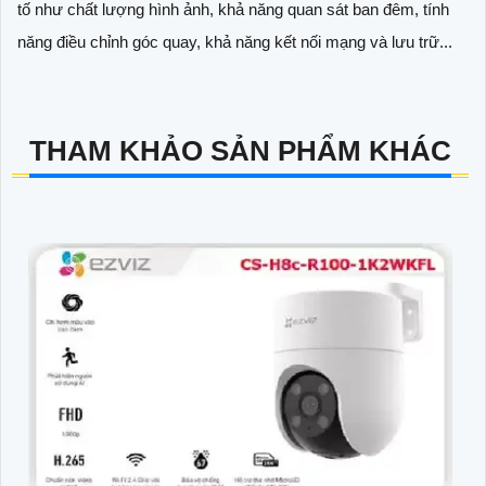
tố như chất lượng hình ảnh, khả năng quan sát ban đêm, tính
năng điều chỉnh góc quay, khả năng kết nối mạng và lưu trữ...
THAM KHẢO SẢN PHẨM KHÁC