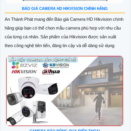
BÁO GIÁ CAMERA HD HIKVISION CHÍNH HÃNG
An Thành Phát mang đến Báo giá Camera HD Hikvision chính
hãng giúp bạn có thể chọn mẫu camera phù hợp với nhu cầu
của từng cá nhân. Sản phẩm của Hikvision được sản xuất
theo công nghệ tiên tiến, đáng tin cậy và dễ dàng sử dụng