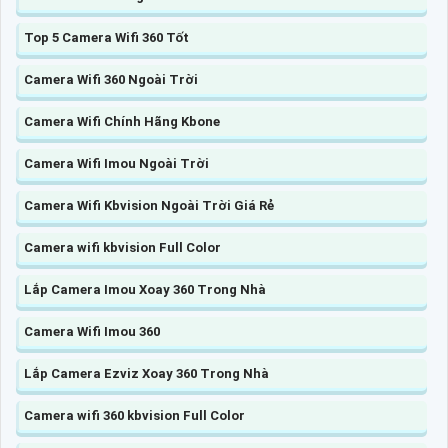
Top 5 Camera Wifi 360 Tốt
Camera Wifi 360 Ngoài Trời
Camera Wifi Chính Hãng Kbone
Camera Wifi Imou Ngoài Trời
Camera Wifi Kbvision Ngoài Trời Giá Rẻ
Camera wifi kbvision Full Color
Lắp Camera Imou Xoay 360 Trong Nhà
Camera Wifi Imou 360
Lắp Camera Ezviz Xoay 360 Trong Nhà
Camera wifi 360 kbvision Full Color