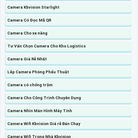
Camera Kbvision Starlight
Camera Có Đọc Mã QR
Camera Cho xe nâng
Tư Vấn Chọn Camera Cho Kho Logistics
Camera Giá Rẻ Nhất
Lắp Camera Phòng Phẩu Thuật
Camera có chống trộm
Camera Cho Công Trình Chuyên Dụng
Camera Nhìn Màn Hình Máy Tính
Camera Wifi Kbvision Giá rẻ Bán Chạy
Camera Wifi Trong Nhà Kbvision