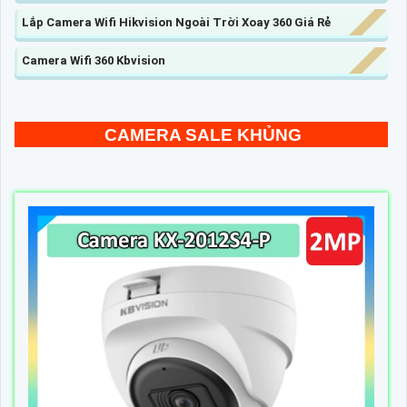
Lắp Camera Wifi Hikvision Ngoài Trời Xoay 360 Giá Rẻ
Camera Wifi 360 Kbvision
CAMERA SALE KHỦNG