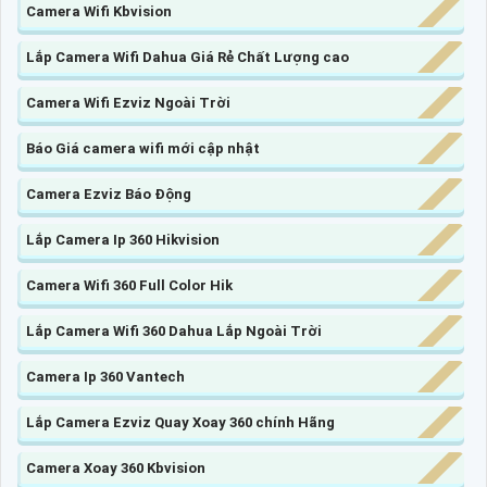
Camera Wifi Kbvision
Lắp Camera Wifi Dahua Giá Rẻ Chất Lượng cao
Camera Wifi Ezviz Ngoài Trời
Báo Giá camera wifi mới cập nhật
Camera Ezviz Báo Động
Lắp Camera Ip 360 Hikvision
Camera Wifi 360 Full Color Hik
Lắp Camera Wifi 360 Dahua Lắp Ngoài Trời
Camera Ip 360 Vantech
Lắp Camera Ezviz Quay Xoay 360 chính Hãng
Camera Xoay 360 Kbvision