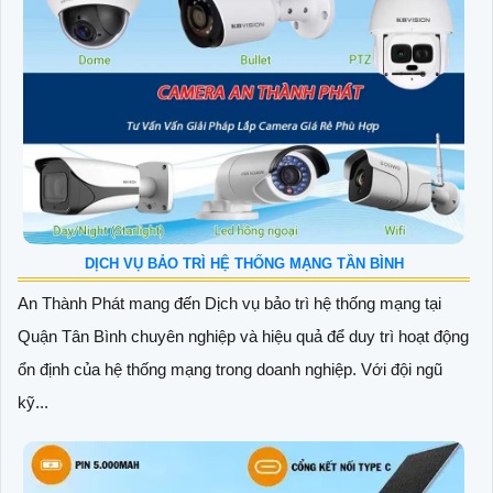
DỊCH VỤ BẢO TRÌ HỆ THỐNG MẠNG TẦN BÌNH
An Thành Phát mang đến Dịch vụ bảo trì hệ thống mạng tại
Quận Tân Bình chuyên nghiệp và hiệu quả để duy trì hoạt động
ổn định của hệ thống mạng trong doanh nghiệp. Với đội ngũ
kỹ...