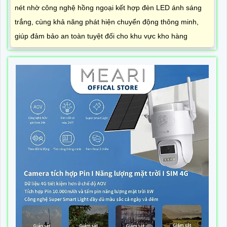
nét nhờ công nghệ hồng ngoại kết hợp đèn LED ánh sáng
trắng, cùng khả năng phát hiện chuyển động thông minh,
giúp đảm bảo an toàn tuyệt đối cho khu vực kho hàng