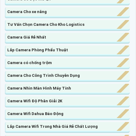
Camera Cho xe nâng
Tư Vấn Chọn Camera Cho Kho Logistics
Camera Giá Rẻ Nhất
Lắp Camera Phòng Phẩu Thuật
Camera có chống trộm
Camera Cho Công Trình Chuyên Dụng
Camera Nhìn Màn Hình Máy Tính
Camera Wifi Độ Phân Giải 2K
Camera Wifi Dahua Báo Động
Lắp Camera Wifi Trong Nhà Giá Rẻ Chất Lượng