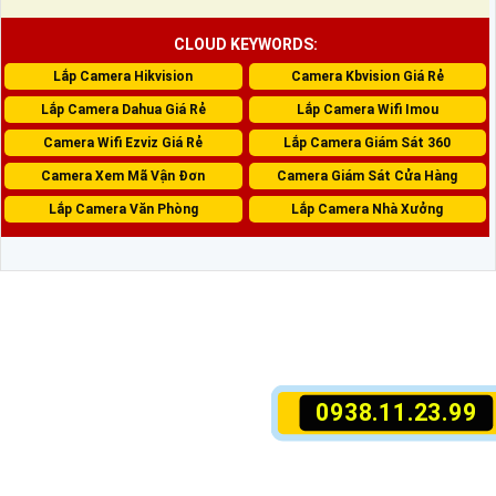
CLOUD KEYWORDS:
Lắp Camera Hikvision
Camera Kbvision Giá Rẻ
Lắp Camera Dahua Giá Rẻ
Lắp Camera Wifi Imou
Camera Wifi Ezviz Giá Rẻ
Lắp Camera Giám Sát 360
Camera Xem Mã Vận Đơn
Camera Giám Sát Cửa Hàng
Lắp Camera Văn Phòng
Lắp Camera Nhà Xưởng
0938.11.23.99