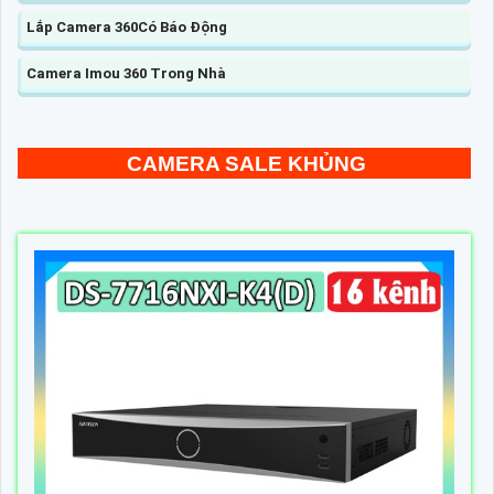
Lắp Camera 360Có Báo Động
Camera Imou 360 Trong Nhà
CAMERA SALE KHỦNG