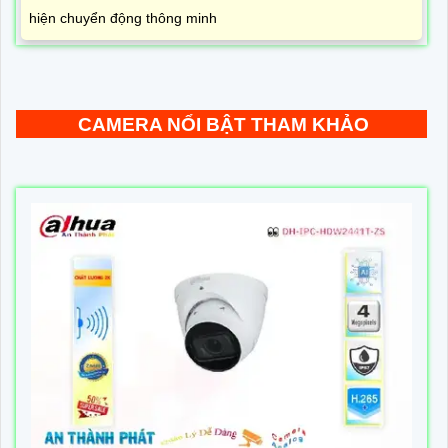
hiện chuyển động thông minh
CAMERA NỔI BẬT THAM KHẢO