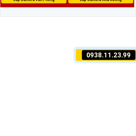
0938.11.23.99