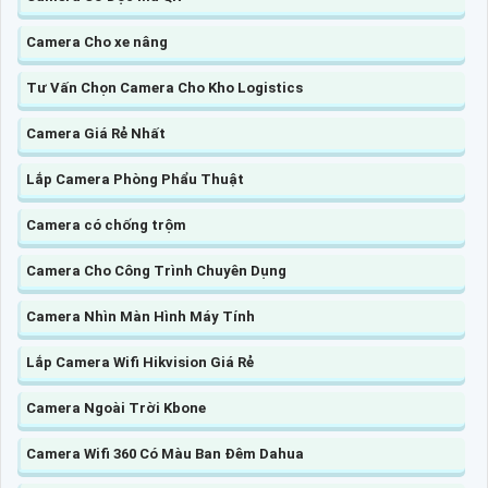
Camera Cho xe nâng
Tư Vấn Chọn Camera Cho Kho Logistics
Camera Giá Rẻ Nhất
Lắp Camera Phòng Phẩu Thuật
Camera có chống trộm
Camera Cho Công Trình Chuyên Dụng
Camera Nhìn Màn Hình Máy Tính
Lắp Camera Wifi Hikvision Giá Rẻ
Camera Ngoài Trời Kbone
Camera Wifi 360 Có Màu Ban Đêm Dahua