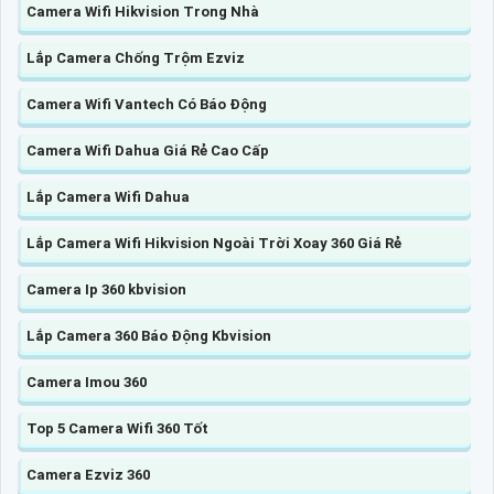
Camera Wifi Hikvision Trong Nhà
Lắp Camera Chống Trộm Ezviz
Camera Wifi Vantech Có Báo Động
Camera Wifi Dahua Giá Rẻ Cao Cấp
Lắp Camera Wifi Dahua
Lắp Camera Wifi Hikvision Ngoài Trời Xoay 360 Giá Rẻ
Camera Ip 360 kbvision
Lắp Camera 360 Báo Động Kbvision
Camera Imou 360
Top 5 Camera Wifi 360 Tốt
Camera Ezviz 360