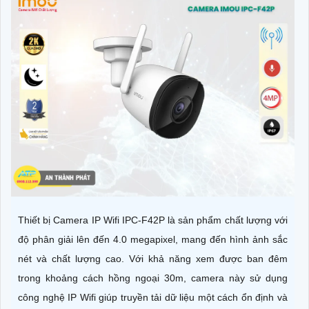
Thiết bị Camera IP Wifi IPC-F42P là sản phẩm chất lượng với
độ phân giải lên đến 4.0 megapixel, mang đến hình ảnh sắc
nét và chất lượng cao. Với khả năng xem được ban đêm
trong khoảng cách hồng ngoại 30m, camera này sử dụng
công nghệ IP Wifi giúp truyền tải dữ liệu một cách ổn định và