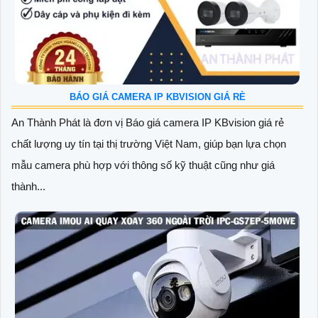
BÁO GIÁ CAMERA IP KBVISION GIÁ RÈ
An Thành Phát là đơn vị Báo giá camera IP KBvision giá rẻ
chất lượng uy tín tại thị trường Việt Nam, giúp bạn lựa chọn
mẫu camera phù hợp với thông số kỹ thuật cũng như giá
thành...