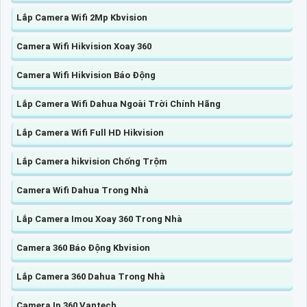
Lắp Camera Wifi 2Mp Kbvision
Camera Wifi Hikvision Xoay 360
Camera Wifi Hikvision Báo Động
Lắp Camera Wifi Dahua Ngoài Trời Chính Hãng
Lắp Camera Wifi Full HD Hikvision
Lắp Camera hikvision Chống Trộm
Camera Wifi Dahua Trong Nhà
Lắp Camera Imou Xoay 360 Trong Nhà
Camera 360 Báo Động Kbvision
Lắp Camera 360 Dahua Trong Nhà
Camera Ip 360 Vantech