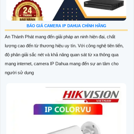
BÁO GIÁ CAMERA IP DAHUA CHÍNH HÃNG
An Thành Phát mang đến giải pháp an ninh hiện đại, chất
lượng cao đến từ thương hiệu uy tín. Với công nghệ tiên tiến,
độ phân giải sắc nét và khả năng quan sát từ xa thông qua
mạng internet, camera IP Dahua mang đến sự an tâm cho
người sử dụng