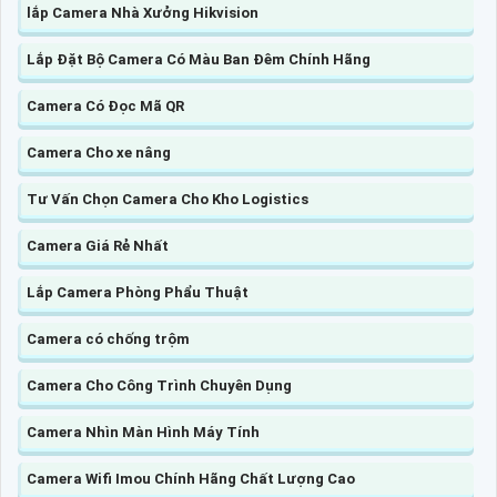
lắp Camera Nhà Xưởng Hikvision
Lắp Đặt Bộ Camera Có Màu Ban Đêm Chính Hãng
Camera Có Đọc Mã QR
Camera Cho xe nâng
Tư Vấn Chọn Camera Cho Kho Logistics
Camera Giá Rẻ Nhất
Lắp Camera Phòng Phẩu Thuật
Camera có chống trộm
Camera Cho Công Trình Chuyên Dụng
Camera Nhìn Màn Hình Máy Tính
Camera Wifi Imou Chính Hãng Chất Lượng Cao