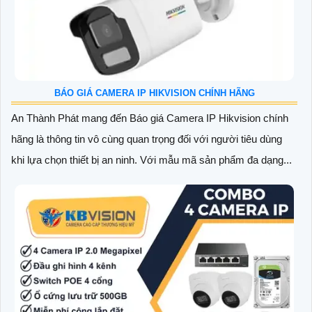
BÁO GIÁ CAMERA IP HIKVISION CHÍNH HÃNG
An Thành Phát mang đến Báo giá Camera IP Hikvision chính
hãng là thông tin vô cùng quan trọng đối với người tiêu dùng
khi lựa chọn thiết bị an ninh. Với mẫu mã sản phẩm đa dạng...