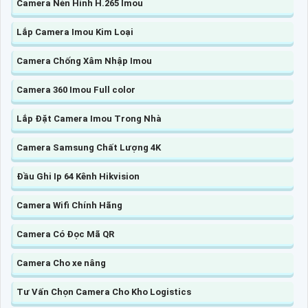
Camera Nén Hình H.265 Imou
Lắp Camera Imou Kim Loại
Camera Chống Xâm Nhập Imou
Camera 360 Imou Full color
Lắp Đặt Camera Imou Trong Nhà
Camera Samsung Chất Lượng 4K
Đầu Ghi Ip 64 Kênh Hikvision
Camera Wifi Chính Hãng
Camera Có Đọc Mã QR
Camera Cho xe nâng
Tư Vấn Chọn Camera Cho Kho Logistics