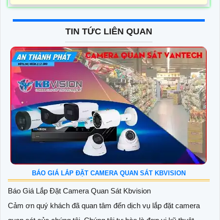
TIN TỨC LIÊN QUAN
BÁO GIÁ LẮP ĐẶT CAMERA QUAN SÁT KBVISION
Báo Giá Lắp Đặt Camera Quan Sát Kbvision
Cảm ơn quý khách đã quan tâm đến dịch vụ lắp đặt camera