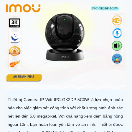
Thiết bị Camera IP Wifi IPC-GK2DP-5C0W là lựa chọn hoàn
hảo cho việc giám sát công trình với chất lượng hình ảnh sắc
nét lên đến 5.0 megapixel. Với khả năng xem đêm bằng hồng
ngoại 10m, bạn hoàn toàn yên tâm về an ninh. Thiết bị được