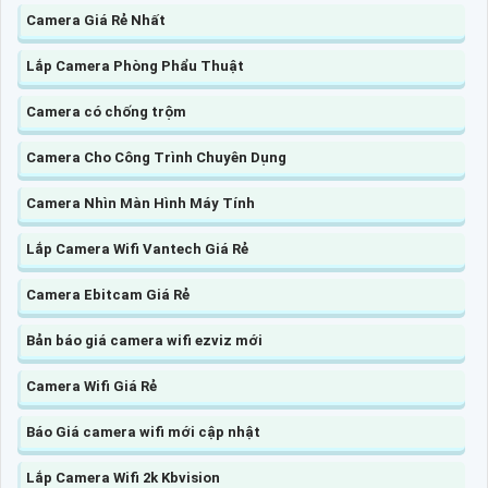
Camera Giá Rẻ Nhất
Lắp Camera Phòng Phẩu Thuật
Camera có chống trộm
Camera Cho Công Trình Chuyên Dụng
Camera Nhìn Màn Hình Máy Tính
Lắp Camera Wifi Vantech Giá Rẻ
Camera Ebitcam Giá Rẻ
Bản báo giá camera wifi ezviz mới
Camera Wifi Giá Rẻ
Báo Giá camera wifi mới cập nhật
Lắp Camera Wifi 2k Kbvision