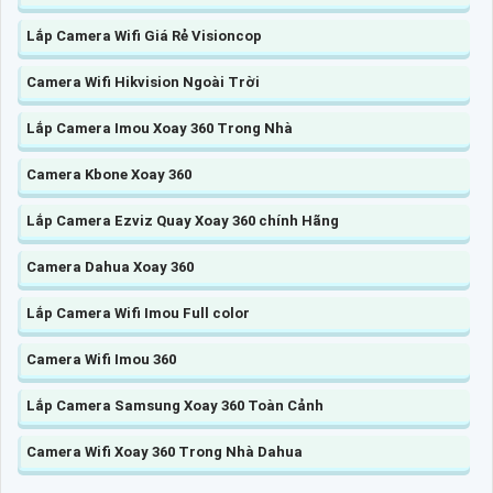
Lắp Camera Wifi Giá Rẻ Visioncop
Camera Wifi Hikvision Ngoài Trời
Lắp Camera Imou Xoay 360 Trong Nhà
Camera Kbone Xoay 360
Lắp Camera Ezviz Quay Xoay 360 chính Hãng
Camera Dahua Xoay 360
Lắp Camera Wifi Imou Full color
Camera Wifi Imou 360
Lắp Camera Samsung Xoay 360 Toàn Cảnh
Camera Wifi Xoay 360 Trong Nhà Dahua