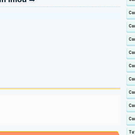
Ca
Ca
Ca
Ca
Ca
Ca
Ca
Ca
Ca
Tư