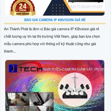
BÁO GIÁ CAMERA IP KBVISION GIÁ RÈ
An Thành Phát là đơn vị Báo giá camera IP KBvision giá rẻ
chất lượng uy tín tại thị trường Việt Nam, giúp bạn lựa chọn
mẫu camera phù hợp với thông số kỹ thuật cũng như giá
thành...