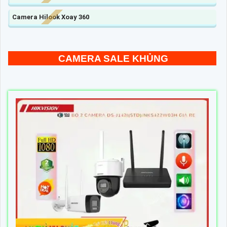
Camera Hilook Xoay 360
CAMERA SALE KHỦNG