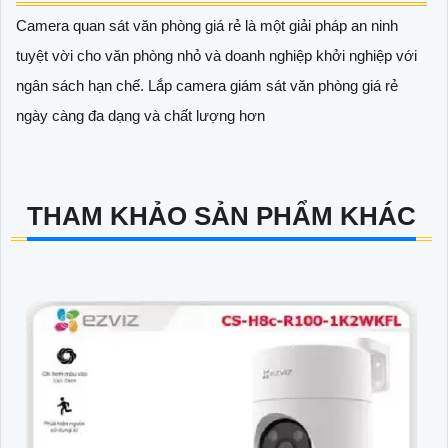
Camera quan sát văn phòng giá rẻ là một giải pháp an ninh
tuyệt vời cho văn phòng nhỏ và doanh nghiệp khởi nghiệp với
ngân sách hạn chế. Lắp camera giám sát văn phòng giá rẻ
ngày càng đa dạng và chất lượng hơn
THAM KHẢO SẢN PHẨM KHÁC