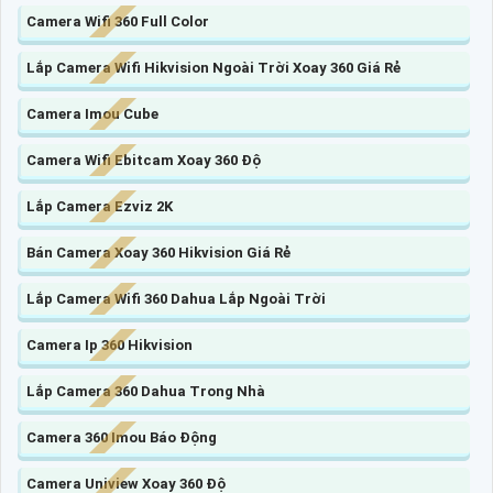
Camera Wifi 360 Full Color
Lắp Camera Wifi Hikvision Ngoài Trời Xoay 360 Giá Rẻ
Camera Imou Cube
Camera Wifi Ebitcam Xoay 360 Độ
Lắp Camera Ezviz 2K
Bán Camera Xoay 360 Hikvision Giá Rẻ
Lắp Camera Wifi 360 Dahua Lắp Ngoài Trời
Camera Ip 360 Hikvision
Lắp Camera 360 Dahua Trong Nhà
Camera 360 Imou Báo Động
Camera Uniview Xoay 360 Độ