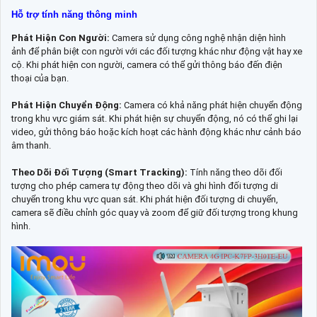
Hỗ trợ tính năng thông minh
Phát Hiện Con Người:
Camera sử dụng công nghệ nhận diện hình
ảnh để phân biệt con người với các đối tượng khác như động vật hay xe
cộ. Khi phát hiện con người, camera có thể gửi thông báo đến điện
thoại của bạn.
Phát Hiện Chuyển Động:
Camera có khả năng phát hiện chuyển động
trong khu vực giám sát. Khi phát hiện sự chuyển động, nó có thể ghi lại
video, gửi thông báo hoặc kích hoạt các hành động khác như cảnh báo
âm thanh.
Theo Dõi Đối Tượng (Smart Tracking):
Tính năng theo dõi đối
tượng cho phép camera tự động theo dõi và ghi hình đối tượng di
chuyển trong khu vực quan sát. Khi phát hiện đối tượng di chuyển,
camera sẽ điều chỉnh góc quay và zoom để giữ đối tượng trong khung
hình.