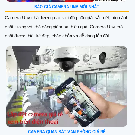
BÁO GIÁ CAMERA UNV MỚI NHẤT
Camera Unv chất lượng cao với độ phân giải sắc nét, hình ảnh
chất lượng và khả năng giám sát hiệu quả. Camera Unv mới
nhất được thiết kế đẹp, chắc chắn và dễ dàng lắp đặt
CAMERA QUAN SÁT VĂN PHÒNG GIÁ RẺ