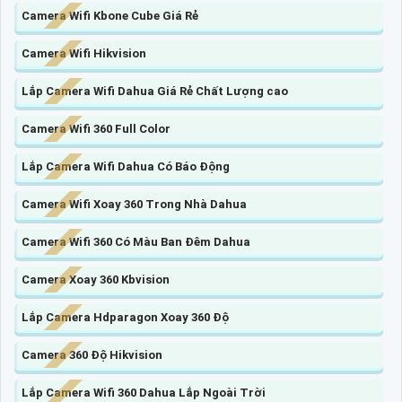
Camera Wifi Kbone Cube Giá Rẻ
Camera Wifi Hikvision
Lắp Camera Wifi Dahua Giá Rẻ Chất Lượng cao
Camera Wifi 360 Full Color
Lắp Camera Wifi Dahua Có Báo Động
Camera Wifi Xoay 360 Trong Nhà Dahua
Camera Wifi 360 Có Màu Ban Đêm Dahua
Camera Xoay 360 Kbvision
Lắp Camera Hdparagon Xoay 360 Độ
Camera 360 Độ Hikvision
Lắp Camera Wifi 360 Dahua Lắp Ngoài Trời