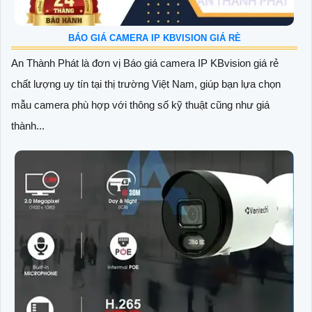
BÁO GIÁ CAMERA IP KBVISION GIÁ RÈ
An Thành Phát là đơn vị Báo giá camera IP KBvision giá rẻ
chất lượng uy tín tại thị trường Việt Nam, giúp bạn lựa chọn
mẫu camera phù hợp với thông số kỹ thuật cũng như giá
thành...