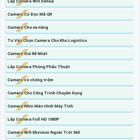
Lắp Camera Wifi Dahua
Camera Có Đọc Mã QR
Camera Cho xe nâng
Tư Vấn Chọn Camera Cho Kho Logistics
Camera Giá Rẻ Nhất
Lắp Camera Phòng Phẩu Thuật
Camera có chống trộm
Camera Cho Công Trình Chuyên Dụng
Camera Nhìn Màn Hình Máy Tính
Lắp Camera Full HD 1080P
Camera Wifi Kbvision Ngoài Trời 360