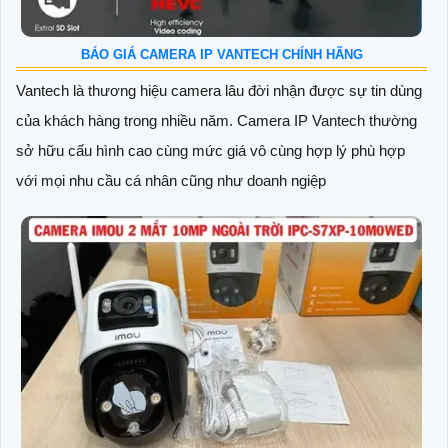
BÁO GIÁ CAMERA IP VANTECH CHÍNH HÃNG
Vantech là thương hiệu camera lâu đời nhận được sự tin dùng
của khách hàng trong nhiều năm. Camera IP Vantech thường
sở hữu cấu hình cao cùng mức giá vô cùng hợp lý phù hợp
với mọi nhu cầu cá nhân cũng như doanh ngiệp