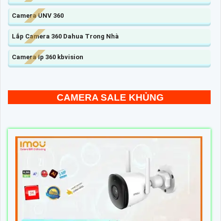
Camera UNV 360
Lắp Camera 360 Dahua Trong Nhà
Camera Ip 360 kbvision
CAMERA SALE KHỦNG