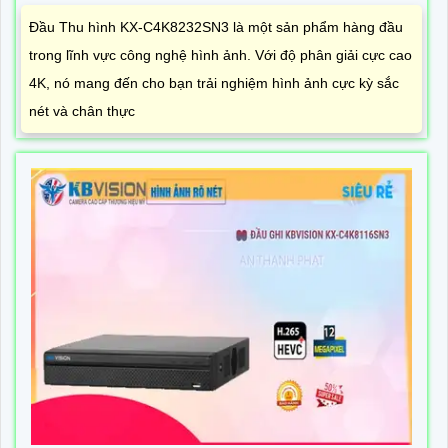
Đầu Thu hình KX-C4K8232SN3 là một sản phẩm hàng đầu
trong lĩnh vực công nghệ hình ảnh. Với độ phân giải cực cao
4K, nó mang đến cho bạn trải nghiệm hình ảnh cực kỳ sắc
nét và chân thực