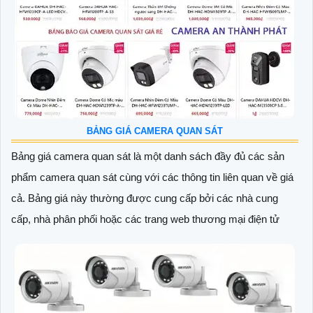
BẢNG GIÁ CAMERA QUAN SÁT
Bảng giá camera quan sát là một danh sách đầy đủ các sản
phẩm camera quan sát cùng với các thông tin liên quan về giá
cả. Bảng giá này thường được cung cấp bởi các nhà cung
cấp, nhà phân phối hoặc các trang web thương mại điện tử