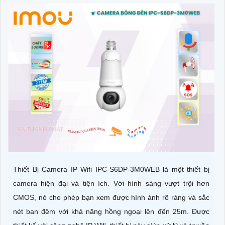
Thiết Bị Camera IP Wifi IPC-S6DP-3M0WEB là một thiết bị
camera hiện đại và tiện ích. Với hình sáng vượt trội hơn
CMOS, nó cho phép bạn xem được hình ảnh rõ ràng và sắc
nét ban đêm với khả năng hồng ngoại lên đến 25m. Được