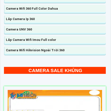
Camera Wifi 360 Full Color Dahua
Lắp Camera Ip 360
Camera UNV 360
Lắp Camera Wifi Imou Full color
Camera Wifi Hikvision Ngoài Trời 360
CAMERA SALE KHỦNG