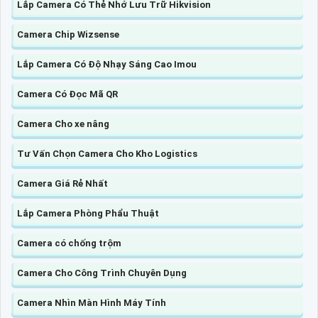
Lắp Camera Có Thẻ Nhớ Lưu Trữ Hikvision
Camera Chip Wizsense
Lắp Camera Có Độ Nhạy Sáng Cao Imou
Camera Có Đọc Mã QR
Camera Cho xe nâng
Tư Vấn Chọn Camera Cho Kho Logistics
Camera Giá Rẻ Nhất
Lắp Camera Phòng Phẩu Thuật
Camera có chống trộm
Camera Cho Công Trình Chuyên Dụng
Camera Nhìn Màn Hình Máy Tính