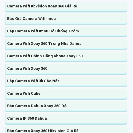
Camera Wifi Kbvision Xoay 360 Giá Rẻ
Báo Giá Camera Wifi Imou
Lắp Camera Wifi Imou Có Chống Trộm
Camera Wifi Xoay 360 Trong Nhà Dahua
Camera Wifi Chính Hãng Kbone Xoay 360
Camera Wifi Xoay 360
Lắp Camera Wifi 3k Sắc Nét
Camera Wifi Cube
Bán Camera Dahua Xoay 360 Độ
Camera IP 360 Dahua
Bán Camera Xoay 360 Hikvision Giá Rẻ