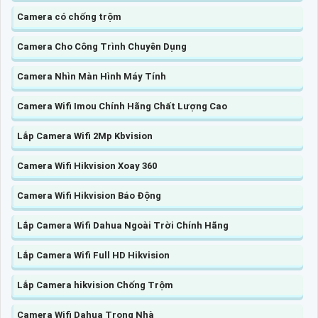
Camera có chống trộm
Camera Cho Công Trình Chuyên Dụng
Camera Nhìn Màn Hình Máy Tính
Camera Wifi Imou Chính Hãng Chất Lượng Cao
Lắp Camera Wifi 2Mp Kbvision
Camera Wifi Hikvision Xoay 360
Camera Wifi Hikvision Báo Động
Lắp Camera Wifi Dahua Ngoài Trời Chính Hãng
Lắp Camera Wifi Full HD Hikvision
Lắp Camera hikvision Chống Trộm
Camera Wifi Dahua Trong Nhà