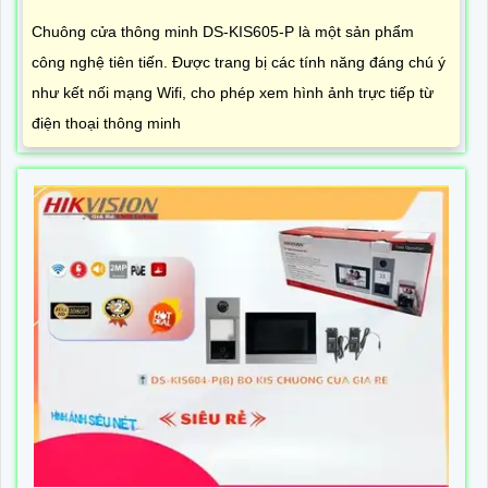
Chuông cửa thông minh DS-KIS605-P là một sản phẩm
công nghệ tiên tiến. Được trang bị các tính năng đáng chú ý
như kết nối mạng Wifi, cho phép xem hình ảnh trực tiếp từ
điện thoại thông minh