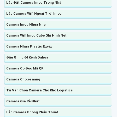
Lắp Đặt Camera Imou Trong Nhà
Lắp Camera Wifi Ngoài Trời Imou
Camera Imou Nhụa Nhẹ
Camera Wifi Imou Cube Ghi Hình Nét
Camera Nhựa Plastic Ezviz
Đầu Ghi Ip 64 Kênh Dahua
Camera Có Đọc Mã QR
Camera Cho xe nâng
Tư Vấn Chọn Camera Cho Kho Logistics
Camera Giá Rẻ Nhất
Lắp Camera Phòng Phẩu Thuật