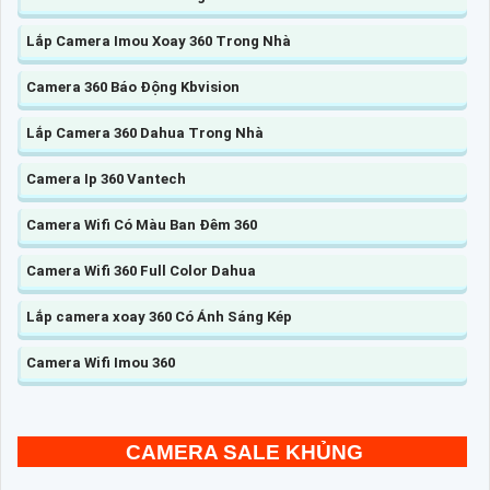
Lắp Camera Imou Xoay 360 Trong Nhà
Camera 360 Báo Động Kbvision
Lắp Camera 360 Dahua Trong Nhà
Camera Ip 360 Vantech
Camera Wifi Có Màu Ban Đêm 360
Camera Wifi 360 Full Color Dahua
Lắp camera xoay 360 Có Ánh Sáng Kép
Camera Wifi Imou 360
CAMERA SALE KHỦNG