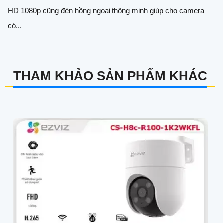
HD 1080p cũng đèn hồng ngoại thông minh giúp cho camera
có...
THAM KHẢO SẢN PHẨM KHÁC