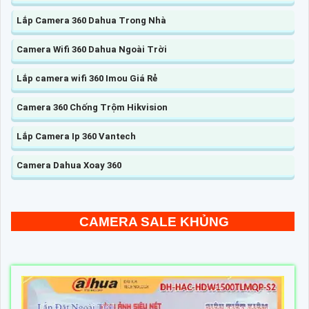
Lắp Camera 360 Dahua Trong Nhà
Camera Wifi 360 Dahua Ngoài Trời
Lắp camera wifi 360 Imou Giá Rẻ
Camera 360 Chống Trộm Hikvision
Lắp Camera Ip 360 Vantech
Camera Dahua Xoay 360
CAMERA SALE KHỦNG