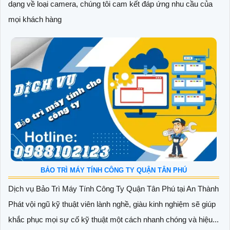
dạng về loại camera, chúng tôi cam kết đáp ứng nhu cầu của
mọi khách hàng
BẢO TRÌ MÁY TÍNH CÔNG TY QUẬN TÂN PHÚ
Dịch vụ Bảo Trì Máy Tính Công Ty Quận Tân Phú tại An Thành
Phát vội ngũ kỹ thuật viên lành nghề, giàu kinh nghiệm sẽ giúp
khắc phục mọi sự cố kỹ thuật một cách nhanh chóng và hiệu...