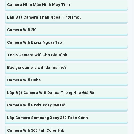
Camera Nhìn Màn Hình Máy Tính
Lắp Đặt Camera Thân Ngoài Trời Imou
Camera Wifi 3K
Camera Wifi Ezviz Ngoài Trời
Top 5 Camera Wifi Cho Gia Đình
Báo giá camera wifi dahua mới
Camera Wifi Cube
Lắp Đặt Camera Wifi Dahua Trong Nhà Giá Rẻ
Camera Wifi Ezviz Xoay 360 Độ
Lắp Camera Samsung Xoay 360 Toàn Cảnh
Camera Wifi 360 Full Color Hik