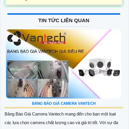
TIN TỨC LIÊN QUAN
BẢNG BÁO GIÁ CAMERA VANTECH
Bảng Báo Giá Camera Vantech mang đến cho bạn một loạt
các lựa chọn camera chất lượng cao và giá trị tốt. Với sự đa