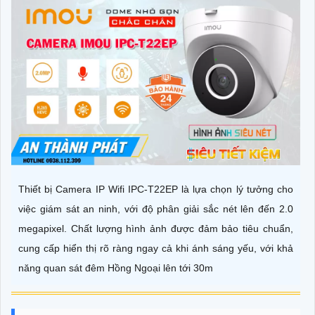
Thiết bị Camera IP Wifi IPC-T22EP là lựa chọn lý tưởng cho
việc giám sát an ninh, với độ phân giải sắc nét lên đến 2.0
megapixel. Chất lượng hình ảnh được đảm bảo tiêu chuẩn,
cung cấp hiển thị rõ ràng ngay cả khi ánh sáng yếu, với khả
năng quan sát đêm Hồng Ngoại lên tới 30m