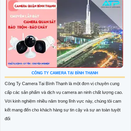
CÔNG TY CAMERA TẠI BÌNH THẠNH
Công Ty Camera Tại Bình Thạnh là một đơn vị chuyên cung
cấp các sản phẩm và dịch vụ camera an ninh chất lượng cao.
Với kinh nghiệm nhiều năm trong lĩnh vực này, chúng tôi cam
kết mang đến cho khách hàng sự tin cậy và sự an toàn tuyệt
đối