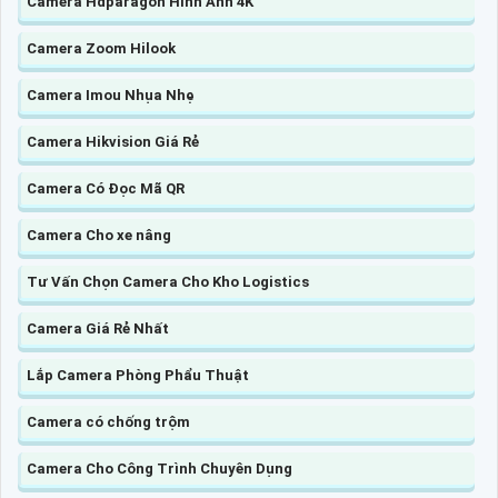
Camera Hdparagon Hình Ảnh 4K
Camera Zoom Hilook
Camera Imou Nhụa Nhẹ
Camera Hikvision Giá Rẻ
Camera Có Đọc Mã QR
Camera Cho xe nâng
Tư Vấn Chọn Camera Cho Kho Logistics
Camera Giá Rẻ Nhất
Lắp Camera Phòng Phẩu Thuật
Camera có chống trộm
Camera Cho Công Trình Chuyên Dụng