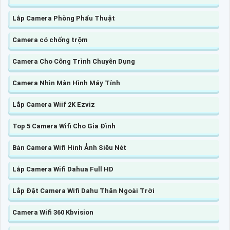
Lắp Camera Phòng Phẩu Thuật
Camera có chống trộm
Camera Cho Công Trình Chuyên Dụng
Camera Nhìn Màn Hình Máy Tính
Lắp Camera Wiif 2K Ezviz
Top 5 Camera Wifi Cho Gia Đình
Bán Camera Wifi Hình Ảnh Siêu Nét
Lắp Camera Wifi Dahua Full HD
Lắp Đặt Camera Wifi Dahu Thân Ngoài Trời
Camera Wifi 360 Kbvision