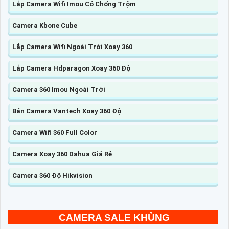
Lắp Camera Wifi Imou Có Chống Trộm
Camera Kbone Cube
Lắp Camera Wifi Ngoài Trời Xoay 360
Lắp Camera Hdparagon Xoay 360 Độ
Camera 360 Imou Ngoài Trời
Bán Camera Vantech Xoay 360 Độ
Camera Wifi 360 Full Color
Camera Xoay 360 Dahua Giá Rẻ
Camera 360 Độ Hikvision
CAMERA SALE KHỦNG