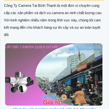
Công Ty Camera Tại Bình Thạnh là một đơn vị chuyên cung
cấp các sản phẩm và dịch vụ camera an ninh chất lượng cao.
Với kinh nghiệm nhiều năm trong lĩnh vực này, chúng tôi cam
kết mang đến cho khách hàng sự tin cậy và sự an toàn tuyệt
đối