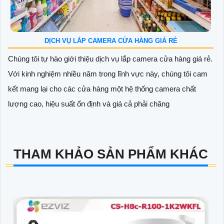
DỊCH VỤ LẮP CAMERA CỬA HÀNG GIÁ RẺ
Chúng tôi tự hào giới thiệu dịch vụ lắp camera cửa hàng giá rẻ.
Với kinh nghiệm nhiều năm trong lĩnh vực này, chúng tôi cam
kết mang lại cho các cửa hàng một hệ thống camera chất
lượng cao, hiệu suất ổn định và giá cả phải chăng
THAM KHẢO SẢN PHẨM KHÁC