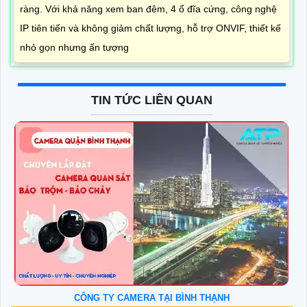
ràng. Với khả năng xem ban đêm, 4 ổ đĩa cứng, công nghệ
IP tiên tiến và không giảm chất lượng, hỗ trợ ONVIF, thiết kế
nhỏ gọn nhưng ấn tượng
TIN TỨC LIÊN QUAN
CÔNG TY CAMERA TẠI BÌNH THẠNH