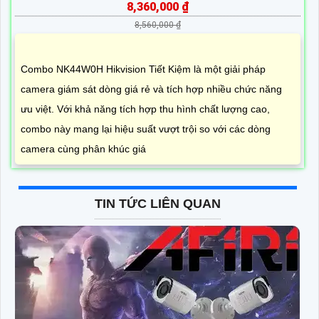
8,360,000 ₫
8,560,000 ₫
Combo NK44W0H Hikvision Tiết Kiệm là một giải pháp
camera giám sát dòng giá rẻ và tích hợp nhiều chức năng
ưu việt. Với khả năng tích hợp thu hình chất lượng cao,
combo này mang lại hiệu suất vượt trội so với các dòng
camera cùng phân khúc giá
TIN TỨC LIÊN QUAN