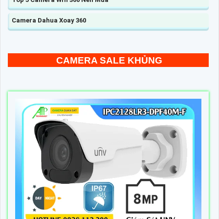
Camera Dahua Xoay 360
CAMERA SALE KHỦNG