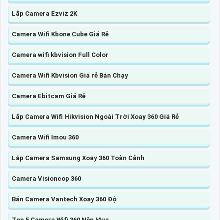
Lắp Camera Ezviz 2K
Camera Wifi Kbone Cube Giá Rẻ
Camera wifi kbvision Full Color
Camera Wifi Kbvision Giá rẻ Bán Chạy
Camera Ebitcam Giá Rẻ
Lắp Camera Wifi Hikvision Ngoài Trời Xoay 360 Giá Rẻ
Camera Wifi Imou 360
Lắp Camera Samsung Xoay 360 Toàn Cảnh
Camera Visioncop 360
Bán Camera Vantech Xoay 360 Độ
Top 5 Camera Wifi 360 Nên Mua