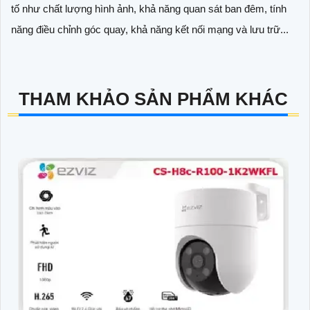
tố như chất lượng hình ảnh, khả năng quan sát ban đêm, tính
năng điều chỉnh góc quay, khả năng kết nối mạng và lưu trữ...
THAM KHẢO SẢN PHẨM KHÁC