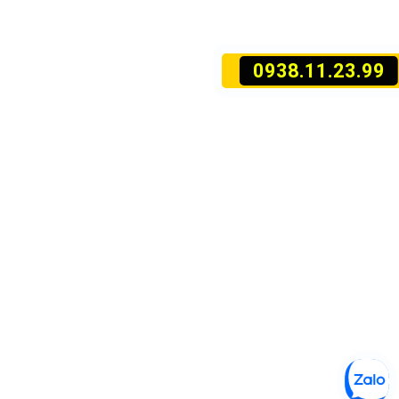
0938.11.23.99