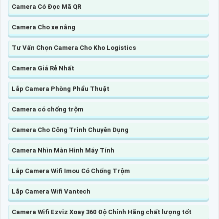
Camera Có Đọc Mã QR
Camera Cho xe nâng
Tư Vấn Chọn Camera Cho Kho Logistics
Camera Giá Rẻ Nhất
Lắp Camera Phòng Phẩu Thuật
Camera có chống trộm
Camera Cho Công Trình Chuyên Dụng
Camera Nhìn Màn Hình Máy Tính
Lắp Camera Wifi Imou Có Chống Trộm
Lắp Camera Wifi Vantech
Camera Wifi Ezviz Xoay 360 Độ Chính Hãng chất lượng tốt