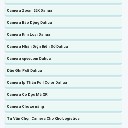
Camera Zoom 25X Dahua
Camera Báo Động Dahua
Camera Kim Loại Dahua
Camera Nhận Diện Biển Số Dahua
Camera speedom Dahua
Đầu Ghi PoE Dahua
Camera Ip Thân Full Color Dahua
Camera Có Đọc Mã QR
Camera Cho xe nâng
Tư Vấn Chọn Camera Cho Kho Logistics