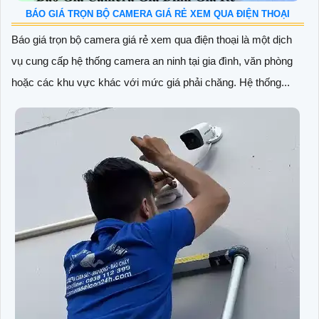
BÁO GIÁ TRỌN BỘ CAMERA GIÁ RẺ XEM QUA ĐIỆN THOẠI
Báo giá trọn bộ camera giá rẻ xem qua điện thoại là một dịch
vụ cung cấp hệ thống camera an ninh tại gia đình, văn phòng
hoặc các khu vực khác với mức giá phải chăng. Hệ thống...