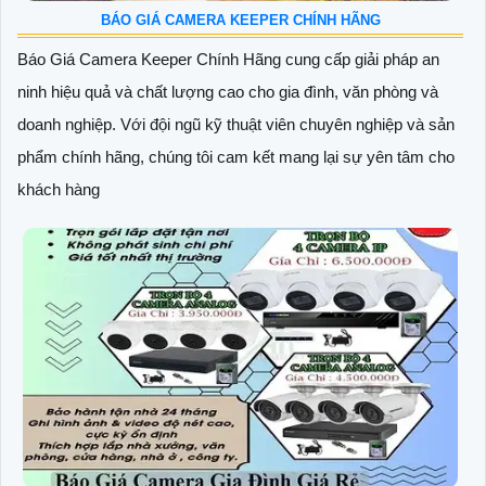
BÁO GIÁ CAMERA KEEPER CHÍNH HÃNG
Báo Giá Camera Keeper Chính Hãng cung cấp giải pháp an
ninh hiệu quả và chất lượng cao cho gia đình, văn phòng và
doanh nghiệp. Với đội ngũ kỹ thuật viên chuyên nghiệp và sản
phẩm chính hãng, chúng tôi cam kết mang lại sự yên tâm cho
khách hàng