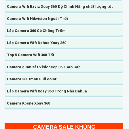
Camera Wifi Ezviz Xoay 360 Độ Chính Hãng chất lượng tốt
Camera Wifi Hikvision Ngoài Trời
Lắp Camera 360 Có Chống Trộm
Lắp Camera Wifi Dahua Xoay 360
Top 5 Camera Wifi 360 Tốt
Camera quan sát Visioncop 360 Cao Cấp
Camera 360 Imou Full color
Lắp Camera Wifi Xoay 360 Trong Nhà Dahua
Camera Kbone Xoay 360
CAMERA SALE KHỦNG