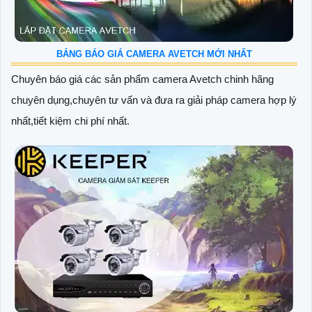
BẢNG BÁO GIÁ CAMERA AVETCH MỚI NHẤT
Chuyên báo giá các sản phẩm camera Avetch chinh hãng
chuyên dụng,chuyên tư vấn và đưa ra giải pháp camera hợp lý
nhất,tiết kiệm chi phí nhất.