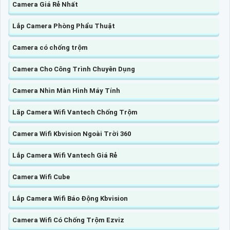
Camera Giá Rẻ Nhất
Lắp Camera Phòng Phẩu Thuật
Camera có chống trộm
Camera Cho Công Trình Chuyên Dụng
Camera Nhìn Màn Hình Máy Tính
Lăp Camera Wifi Vantech Chống Trộm
Camera Wifi Kbvision Ngoài Trời 360
Lắp Camera Wifi Vantech Giá Rẻ
Camera Wifi Cube
Lắp Camera Wifi Báo Động Kbvision
Camera Wifi Có Chống Trộm Ezviz