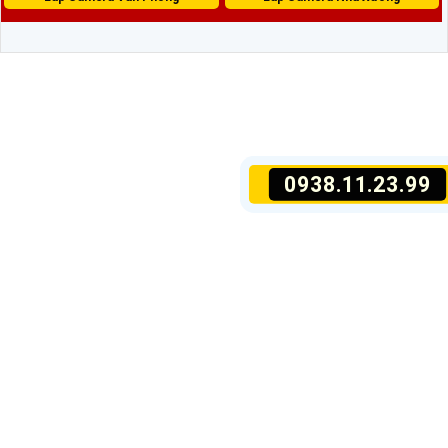
0938.11.23.99