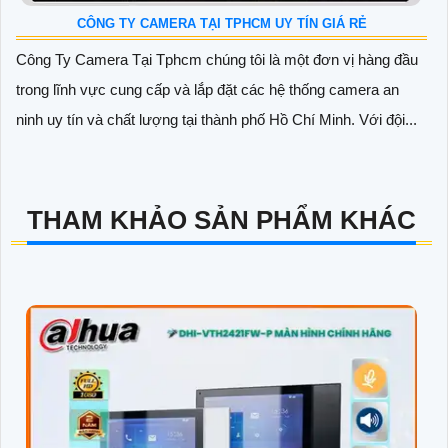
CÔNG TY CAMERA TẠI TPHCM UY TÍN GIÁ RẺ
Công Ty Camera Tại Tphcm chúng tôi là một đơn vị hàng đầu
trong lĩnh vực cung cấp và lắp đặt các hệ thống camera an
ninh uy tín và chất lượng tại thành phố Hồ Chí Minh. Với đội...
THAM KHẢO SẢN PHẨM KHÁC