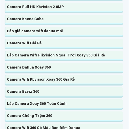
Camera Full HD Kbvision 2.0MP
Camera Kbone Cube
Báo giá camera wifi dahua mới
Camera Wifi Giá Rẻ
Lắp Camera Wifi Hikvision Ngoài Trời Xoay 360 Giá Rẻ
Camera Dahua Xoay 360
Camera Wifi Kbvision Xoay 360 Giá Rẻ
Camera Ezviz 360
Lắp Camera Xoay 360 Toàn Cảnh
Camera Chống Trộm 360
Camera Wifi 360 Có Màu Ban Đêm Dahua