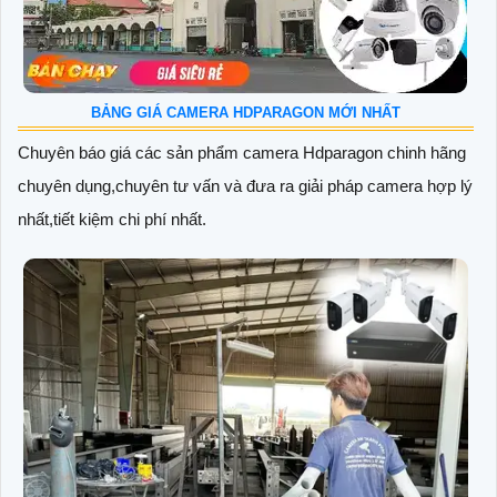
BẢNG GIÁ CAMERA HDPARAGON MỚI NHẤT
Chuyên báo giá các sản phẩm camera Hdparagon chinh hãng
chuyên dụng,chuyên tư vấn và đưa ra giải pháp camera hợp lý
nhất,tiết kiệm chi phí nhất.