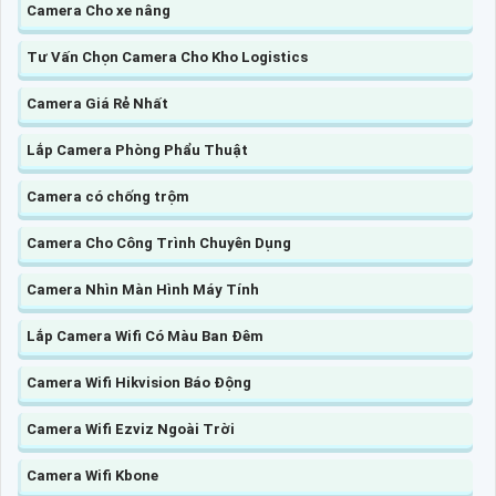
Camera Cho xe nâng
Tư Vấn Chọn Camera Cho Kho Logistics
Camera Giá Rẻ Nhất
Lắp Camera Phòng Phẩu Thuật
Camera có chống trộm
Camera Cho Công Trình Chuyên Dụng
Camera Nhìn Màn Hình Máy Tính
Lắp Camera Wifi Có Màu Ban Đêm
Camera Wifi Hikvision Báo Động
Camera Wifi Ezviz Ngoài Trời
Camera Wifi Kbone