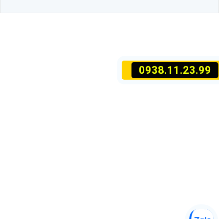
0938.11.23.99