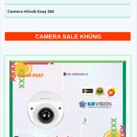
Camera Hilook Xoay 360
CAMERA SALE KHỦNG