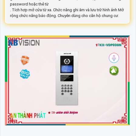
password hoặc thẻ từ
. Tích hợp mở cửa từ xa. Chức năng ghi âm và lưu trữ hình ảnh Mở
rộng chức năng báo động. Chuyên dùng cho căn hộ chung cư.