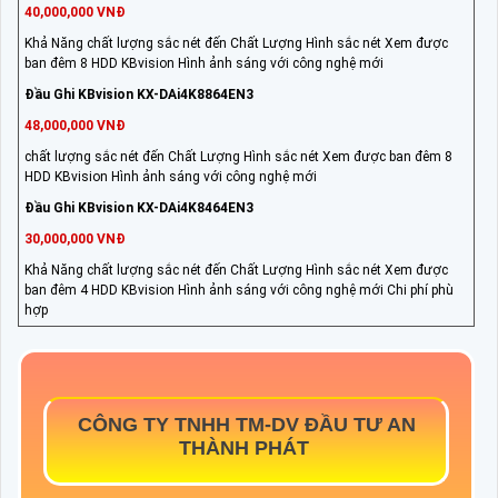
40,000,000 VNĐ
Khả Năng chất lượng sắc nét đến Chất Lượng Hình sắc nét Xem được
ban đêm 8 HDD KBvision Hình ảnh sáng với công nghệ mới
Đầu Ghi KBvision KX-DAi4K8864EN3
48,000,000 VNĐ
chất lượng sắc nét đến Chất Lượng Hình sắc nét Xem được ban đêm 8
HDD KBvision Hình ảnh sáng với công nghệ mới
Đầu Ghi KBvision KX-DAi4K8464EN3
30,000,000 VNĐ
Khả Năng chất lượng sắc nét đến Chất Lượng Hình sắc nét Xem được
ban đêm 4 HDD KBvision Hình ảnh sáng với công nghệ mới Chi phí phù
hợp
CÔNG TY TNHH TM-DV ĐẦU TƯ AN
THÀNH PHÁT