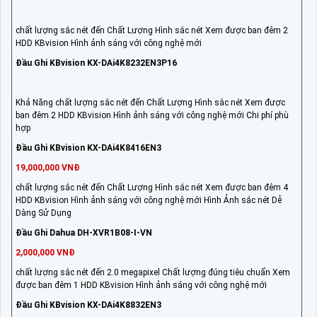
chất lượng sắc nét đến Chất Lượng Hình sắc nét Xem được ban đêm 2
HDD KBvision Hình ảnh sáng với công nghệ mới
Đầu Ghi KBvision KX-DAi4K8232EN3P16
Khả Năng chất lượng sắc nét đến Chất Lượng Hình sắc nét Xem được
ban đêm 2 HDD KBvision Hình ảnh sáng với công nghệ mới Chi phí phù
hợp
Đầu Ghi KBvision KX-DAi4K8416EN3
19,000,000 VNĐ
chất lượng sắc nét đến Chất Lượng Hình sắc nét Xem được ban đêm 4
HDD KBvision Hình ảnh sáng với công nghệ mới Hình Ảnh sắc nét Dễ
Dàng Sử Dụng
Đầu Ghi Dahua DH-XVR1B08-I-VN
2,000,000 VNĐ
chất lượng sắc nét đến 2.0 megapixel Chất lượng đúng tiêu chuẩn Xem
được ban đêm 1 HDD KBvision Hình ảnh sáng với công nghệ mới
Đầu Ghi KBvision KX-DAi4K8832EN3