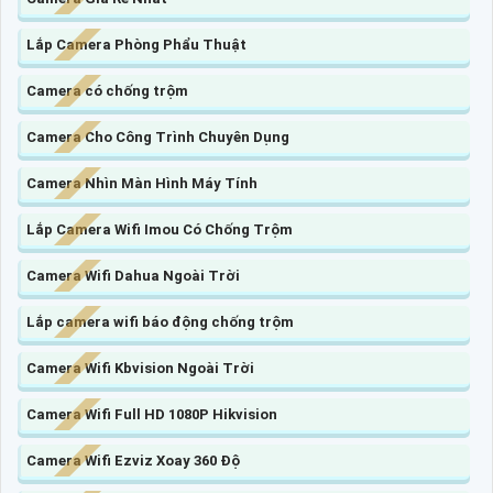
Lắp Camera Phòng Phẩu Thuật
Camera có chống trộm
Camera Cho Công Trình Chuyên Dụng
Camera Nhìn Màn Hình Máy Tính
Lắp Camera Wifi Imou Có Chống Trộm
Camera Wifi Dahua Ngoài Trời
Lắp camera wifi báo động chống trộm
Camera Wifi Kbvision Ngoài Trời
Camera Wifi Full HD 1080P Hikvision
Camera Wifi Ezviz Xoay 360 Độ