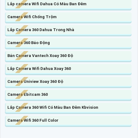
Lắp camera Wifi Dahua Có Màu Ban Đêm
Camera Wifi Chống Trộm
Lắp Camera 360 Dahua Trong Nhà
Camera 360 Báo Động
Bán Camera Vantech Xoay 360 Độ
Lắp Camera Wifi Dahua Xoay 360
Camera Uniview Xoay 360 Độ
Camera Ebitcam 360
Lắp Camera 360 Wifi Có Màu Ban Đêm Kbvision
Camera Wifi 360 Full Color