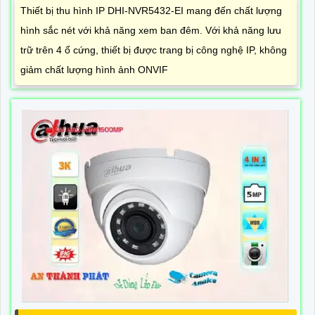
Thiết bị thu hình IP DHI-NVR5432-EI mang đến chất lượng
hình sắc nét với khả năng xem ban đêm. Với khả năng lưu
trữ trên 4 ổ cứng, thiết bị được trang bị công nghệ IP, không
giảm chất lượng hình ảnh ONVIF