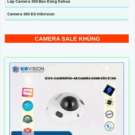
Lăp Camera 360 Báo Động Dahua
Camera 360 Độ Hikvision
CAMERA SALE KHỦNG