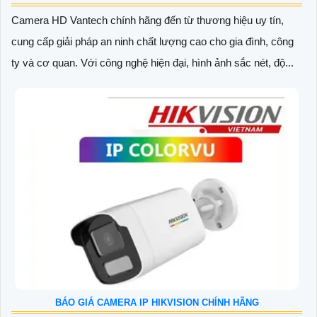
Camera HD Vantech chính hãng đến từ thương hiệu uy tín,
cung cấp giải pháp an ninh chất lượng cao cho gia đình, công
ty và cơ quan. Với công nghệ hiện đại, hình ảnh sắc nét, độ...
BÁO GIÁ CAMERA IP HIKVISION CHÍNH HÃNG