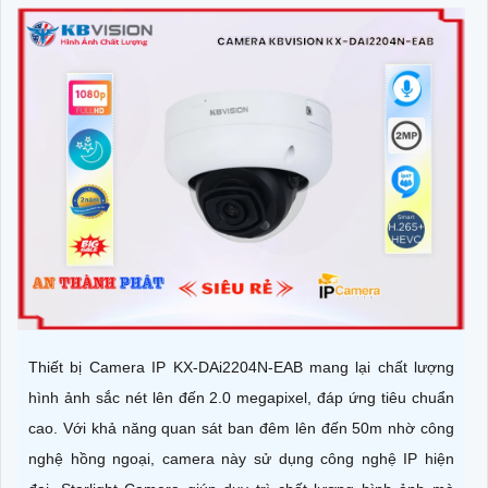
Thiết bị Camera IP KX-DAi2204N-EAB mang lại chất lượng
hình ảnh sắc nét lên đến 2.0 megapixel, đáp ứng tiêu chuẩn
cao. Với khả năng quan sát ban đêm lên đến 50m nhờ công
nghệ hồng ngoại, camera này sử dụng công nghệ IP hiện