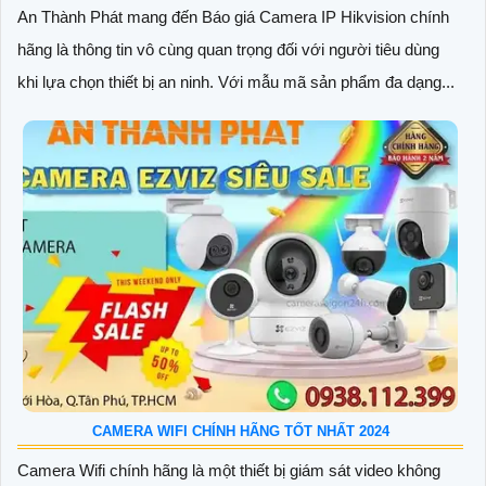
An Thành Phát mang đến Báo giá Camera IP Hikvision chính
hãng là thông tin vô cùng quan trọng đối với người tiêu dùng
khi lựa chọn thiết bị an ninh. Với mẫu mã sản phẩm đa dạng...
CAMERA WIFI CHÍNH HÃNG TỐT NHẤT 2024
Camera Wifi chính hãng là một thiết bị giám sát video không