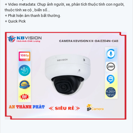
+ Video metadata: Chụp ảnh người, xe, phân tích thuộc tính con người,
thuộc tính xe cộ , biển số...
+ Phát hiện âm thanh bất thường.
+ Quick Pick