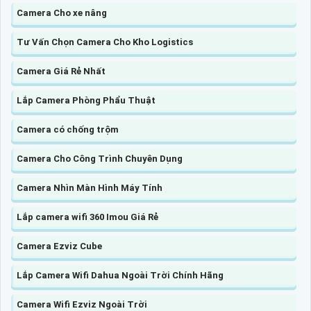
Camera Cho xe nâng
Tư Vấn Chọn Camera Cho Kho Logistics
Camera Giá Rẻ Nhất
Lắp Camera Phòng Phẩu Thuật
Camera có chống trộm
Camera Cho Công Trình Chuyên Dụng
Camera Nhìn Màn Hình Máy Tính
Lắp camera wifi 360 Imou Giá Rẻ
Camera Ezviz Cube
Lắp Camera Wifi Dahua Ngoài Trời Chính Hãng
Camera Wifi Ezviz Ngoài Trời