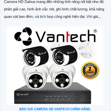
Camera HD Dahua mang đến những tính năng nổi bật như độ
phân giải cao, hình ảnh sắc nét, ghi hình chất lượng, khả năng
quan sát ban đêm, và tích hợp công nghệ hiện đại. Với giá...
BÁO GIÁ CAMERA HD VANTECH CHÍNH HÃNG