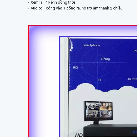
• Xem lại: 4 kênh đồng thời
• Audio: 1 cổng vào 1 cổng ra, hỗ trợ âm thanh 2 chiều