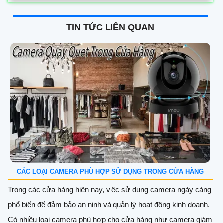
TIN TỨC LIÊN QUAN
CÁC LOẠI CAMERA PHÙ HỢP SỬ DỤNG TRONG CỬA HÀNG
Trong các cửa hàng hiện nay, việc sử dụng camera ngày càng
phổ biến để đảm bảo an ninh và quản lý hoạt động kinh doanh.
Có nhiều loại camera phù hợp cho cửa hàng như camera giám