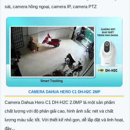
sát, camera hồng ngoại, camera IP, camera PTZ
CAMERA DAHUA HERO C1 DH-H2C 2MP
Camera Dahua Hero C1 DH-H2C 2.0MP là một sản phẩm
chất lượng với độ phân giải cao, hình ảnh sắc nét và chất
lượng màu sắc tốt. Với thiết kế nhỏ gọn, dễ lắp đặt và linh hoạt,
đây...