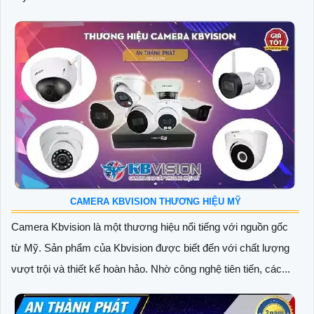
CAMERA KBVISION THƯƠNG HIỆU MỸ
Camera Kbvision là một thương hiệu nổi tiếng với nguồn gốc
từ Mỹ. Sản phẩm của Kbvision được biết đến với chất lượng
vượt trội và thiết kế hoàn hảo. Nhờ công nghệ tiên tiến, các...