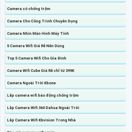
Camera có chống trộm
Camera Cho Công Trình Chuyên Dụng
Camera Nhìn Màn Hình Máy Tính
5 Camera Wifi Giá Rẻ Nên Dùng
Top 5 Camera Wifi Cho Gia Đình
Camera Wifi Cube Giá Rẻ chỉ từ 399K
Camera Ngoài Trời Kbone
Lắp camera wifi báo động chống trộm
Lắp Camera Wifi 360 Dahua Ngoài Trời
Lắp Camera Wifi Kbvision Trong Nhà