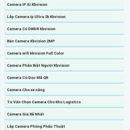
Camera IP AI Kbvision
Lắp Camera Ip Ultra 2k Kbvision
Camera Có DWDR Kbvision
Bán Camera Kbvision 2MP
Camera wifi kbvision Full Color
Camera Phân Biệt Người Kbvision
Camera Có Đọc Mã QR
Camera Cho xe nâng
Tư Vấn Chọn Camera Cho Kho Logistics
Camera Giá Rẻ Nhất
Lắp Camera Phòng Phẩu Thuật