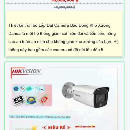
18,900,000 ₫
Thiết kế trọn bộ Lắp Đặt Camera Báo Động Kho Xưởng
Dahua là một hệ thống giám sát hiện đại và tiên tiến, nâng
cao an toàn an ninh cho không gian kho xưởng của bạn. Hệ
thống này bao gồm các camera có độ nét lên đến 5