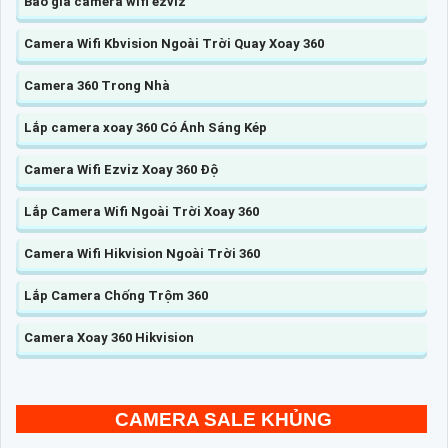
Báo giá camera wifi ezviz
Camera Wifi Kbvision Ngoài Trời Quay Xoay 360
Camera 360 Trong Nhà
Lắp camera xoay 360 Có Ánh Sáng Kép
Camera Wifi Ezviz Xoay 360 Độ
Lắp Camera Wifi Ngoài Trời Xoay 360
Camera Wifi Hikvision Ngoài Trời 360
Lắp Camera Chống Trộm 360
Camera Xoay 360 Hikvision
CAMERA SALE KHỦNG