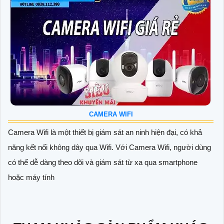
CAMERA WIFI
Camera Wifi là một thiết bị giám sát an ninh hiện đại, có khả
năng kết nối không dây qua Wifi. Với Camera Wifi, người dùng
có thể dễ dàng theo dõi và giám sát từ xa qua smartphone
hoặc máy tính