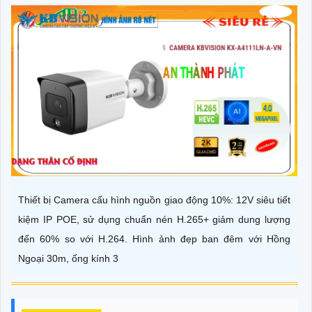
Thiết bị Camera cấu hình nguồn giao động 10%: 12V siêu tiết
kiệm IP POE, sử dụng chuẩn nén H.265+ giảm dung lượng
đến 60% so với H.264. Hình ảnh đẹp ban đêm với Hồng
Ngoại 30m, ống kính 3