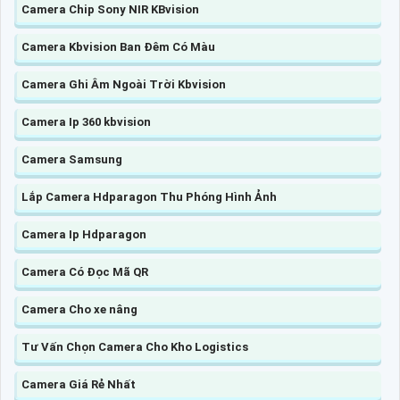
Camera Chip Sony NIR KBvision
Camera Kbvision Ban Đêm Có Màu
Camera Ghi Âm Ngoài Trời Kbvision
Camera Ip 360 kbvision
Camera Samsung
Lắp Camera Hdparagon Thu Phóng Hình Ảnh
Camera Ip Hdparagon
Camera Có Đọc Mã QR
Camera Cho xe nâng
Tư Vấn Chọn Camera Cho Kho Logistics
Camera Giá Rẻ Nhất