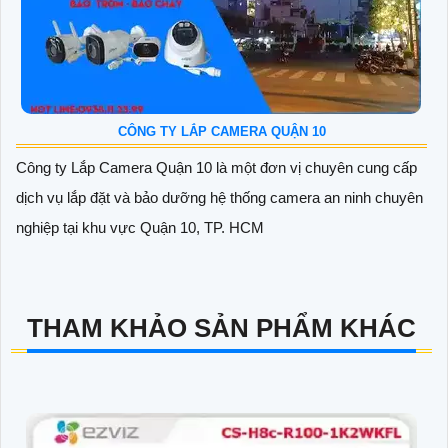
CÔNG TY LẮP CAMERA QUẬN 10
Công ty Lắp Camera Quận 10 là một đơn vị chuyên cung cấp
dịch vụ lắp đặt và bảo dưỡng hệ thống camera an ninh chuyên
nghiệp tại khu vực Quận 10, TP. HCM
THAM KHẢO SẢN PHẨM KHÁC