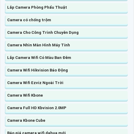
Lắp Camera Phòng Phẩu Thuật
Camera có chống trộm
Camera Cho Công Trình Chuyên Dụng
Camera Nhìn Màn Hình Máy Tính
Lắp Camera Wifi Có Màu Ban Đêm
Camera Wifi Hikvision Báo Động
Camera Wifi Ezviz Ngoài Trời
Camera Wifi Kbone
Camera Full HD Kbvision 2.0MP
Camera Kbone Cube
Báo giá camera wifi dahua mới