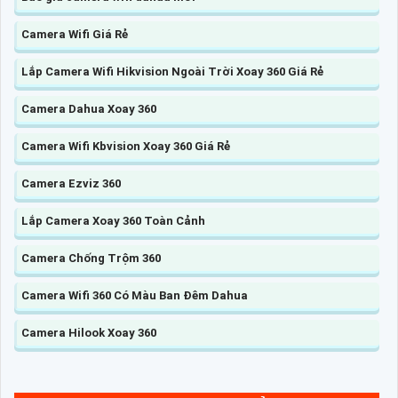
Camera Wifi Giá Rẻ
Lắp Camera Wifi Hikvision Ngoài Trời Xoay 360 Giá Rẻ
Camera Dahua Xoay 360
Camera Wifi Kbvision Xoay 360 Giá Rẻ
Camera Ezviz 360
Lắp Camera Xoay 360 Toàn Cảnh
Camera Chống Trộm 360
Camera Wifi 360 Có Màu Ban Đêm Dahua
Camera Hilook Xoay 360