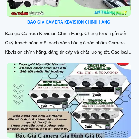
BÁO GIÁ CAMERA KBVISION CHÍNH HÃNG
Báo giá Camera Kbvision Chính Hãng: Chúng tôi xin gửi đến
Quý khách hàng một danh sách báo giá sản phẩm Camera
Kbvision chính hãng, đáng tin cậy và chất lượng tốt. Các loại...