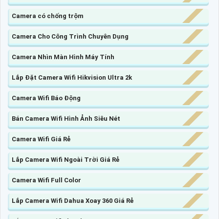
Camera có chống trộm
Camera Cho Công Trình Chuyên Dụng
Camera Nhìn Màn Hình Máy Tính
Lắp Đặt Camera Wifi Hikvision Ultra 2k
Camera Wifi Báo Động
Bán Camera Wifi Hình Ảnh Siêu Nét
Camera Wifi Giá Rẻ
Lắp Camera Wifi Ngoài Trời Giá Rẻ
Camera Wifi Full Color
Lắp Camera Wifi Dahua Xoay 360 Giá Rẻ