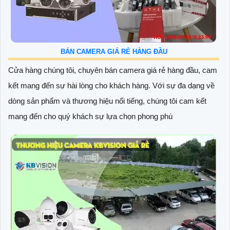
BÁN CAMERA GIÁ RẺ HÀNG ĐẦU
Cửa hàng chúng tôi, chuyên bán camera giá rẻ hàng đầu, cam
kết mang đến sự hài lòng cho khách hàng. Với sự đa dạng về
dòng sản phẩm và thương hiệu nổi tiếng, chúng tôi cam kết
mang đến cho quý khách sự lựa chọn phong phú