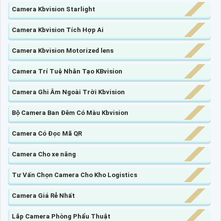
Camera Kbvision Starlight
Camera Kbvision Tích Hợp Ai
Camera Kbvision Motorized lens
Camera Trí Tuệ Nhân Tạo KBvision
Camera Ghi Âm Ngoài Trời Kbvision
Bộ Camera Ban Đêm Có Màu Kbvision
Camera Có Đọc Mã QR
Camera Cho xe nâng
Tư Vấn Chọn Camera Cho Kho Logistics
Camera Giá Rẻ Nhất
Lắp Camera Phòng Phẩu Thuật