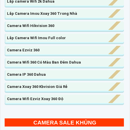
Lắp camera Wifi 2k Dahua
Lắp Camera Imou Xoay 360 Trong Nhà
Camera Wifi Hikvision 360
Lắp Camera Wifi Imou Full color
Camera Ezviz 360
Camera Wifi 360 Có Màu Ban Đêm Dahua
Camera IP 360 Dahua
Camera Xoay 360 Kbvision Giá Rẻ
Camera Wifi Ezviz Xoay 360 Độ
CAMERA SALE KHỦNG