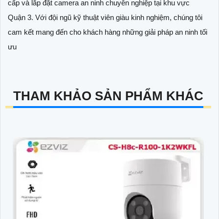
cấp và lắp đặt camera an ninh chuyên nghiệp tại khu vực
Quận 3. Với đội ngũ kỹ thuật viên giàu kinh nghiệm, chúng tôi
cam kết mang đến cho khách hàng những giải pháp an ninh tối
ưu
THAM KHẢO SẢN PHẨM KHÁC