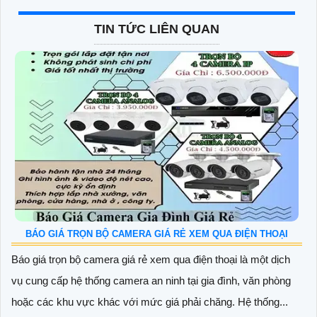
TIN TỨC LIÊN QUAN
BÁO GIÁ TRỌN BỘ CAMERA GIÁ RẺ XEM QUA ĐIỆN THOẠI
Báo giá trọn bộ camera giá rẻ xem qua điện thoại là một dịch
vụ cung cấp hệ thống camera an ninh tại gia đình, văn phòng
hoặc các khu vực khác với mức giá phải chăng. Hệ thống...