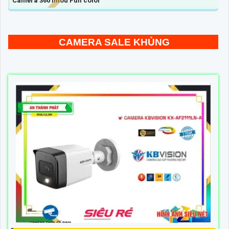
Camera 360 Imou Full color
CAMERA SALE KHỦNG