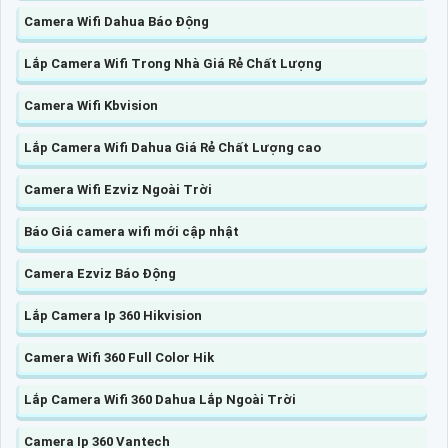
Camera Wifi Dahua Báo Động
Lắp Camera Wifi Trong Nhà Giá Rẻ Chất Lượng
Camera Wifi Kbvision
Lắp Camera Wifi Dahua Giá Rẻ Chất Lượng cao
Camera Wifi Ezviz Ngoài Trời
Báo Giá camera wifi mới cập nhật
Camera Ezviz Báo Động
Lắp Camera Ip 360 Hikvision
Camera Wifi 360 Full Color Hik
Lắp Camera Wifi 360 Dahua Lắp Ngoài Trời
Camera Ip 360 Vantech