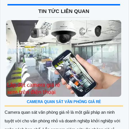
TIN TỨC LIÊN QUAN
CAMERA QUAN SÁT VĂN PHÒNG GIÁ RẺ
Camera quan sát văn phòng giá rẻ là một giải pháp an ninh
tuyệt vời cho văn phòng nhỏ và doanh nghiệp khởi nghiệp với