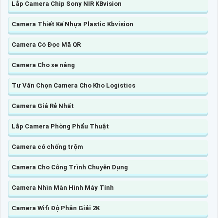
Lắp Camera Chip Sony NIR KBvision
Camera Thiết Kế Nhựa Plastic Kbvision
Camera Có Đọc Mã QR
Camera Cho xe nâng
Tư Vấn Chọn Camera Cho Kho Logistics
Camera Giá Rẻ Nhất
Lắp Camera Phòng Phẩu Thuật
Camera có chống trộm
Camera Cho Công Trình Chuyên Dụng
Camera Nhìn Màn Hình Máy Tính
Camera Wifi Độ Phân Giải 2K