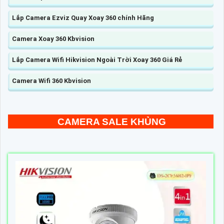
Lắp Camera Ezviz Quay Xoay 360 chính Hãng
Camera Xoay 360 Kbvision
Lắp Camera Wifi Hikvision Ngoài Trời Xoay 360 Giá Rẻ
Camera Wifi 360 Kbvision
CAMERA SALE KHỦNG