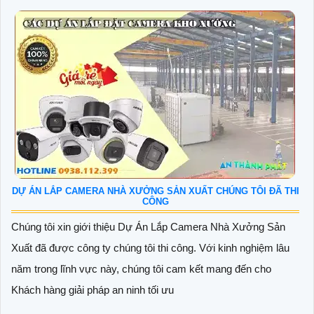
DỰ ÁN LẮP CAMERA NHÀ XƯỞNG SẢN XUẤT CHÚNG TÔI ĐÃ THI
CÔNG
Chúng tôi xin giới thiệu Dự Án Lắp Camera Nhà Xưởng Sản
Xuất đã được công ty chúng tôi thi công. Với kinh nghiệm lâu
năm trong lĩnh vực này, chúng tôi cam kết mang đến cho
Khách hàng giải pháp an ninh tối ưu