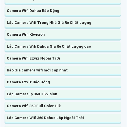
Camera Wifi Dahua Báo Động
Lắp Camera Wifi Trong Nhà Giá Rẻ Chất Lượng
Camera Wifi Kbvision
Lắp Camera Wifi Dahua Giá Rẻ Chất Lượng cao
Camera Wifi Ezviz Ngoài Trời
Báo Giá camera wifi mới cập nhật
Camera Ezviz Báo Động
Lắp Camera Ip 360 Hikvision
Camera Wifi 360 Full Color Hik
Lắp Camera Wifi 360 Dahua Lắp Ngoài Trời