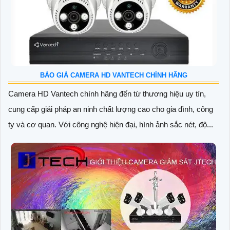
BÁO GIÁ CAMERA HD VANTECH CHÍNH HÃNG
Camera HD Vantech chính hãng đến từ thương hiệu uy tín,
cung cấp giải pháp an ninh chất lượng cao cho gia đình, công
ty và cơ quan. Với công nghệ hiện đại, hình ảnh sắc nét, độ...