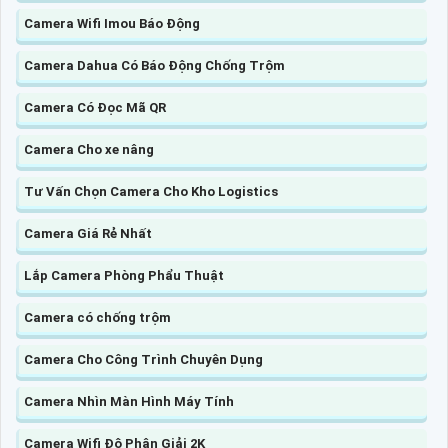
Camera Wifi Imou Báo Động
Camera Dahua Có Báo Động Chống Trộm
Camera Có Đọc Mã QR
Camera Cho xe nâng
Tư Vấn Chọn Camera Cho Kho Logistics
Camera Giá Rẻ Nhất
Lắp Camera Phòng Phẩu Thuật
Camera có chống trộm
Camera Cho Công Trình Chuyên Dụng
Camera Nhìn Màn Hình Máy Tính
Camera Wifi Độ Phân Giải 2K