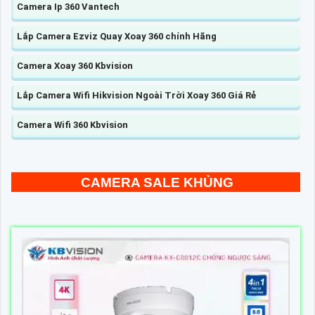
Camera Ip 360 Vantech
Lắp Camera Ezviz Quay Xoay 360 chính Hãng
Camera Xoay 360 Kbvision
Lắp Camera Wifi Hikvision Ngoài Trời Xoay 360 Giá Rẻ
Camera Wifi 360 Kbvision
CAMERA SALE KHỦNG