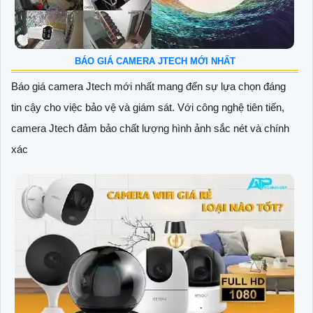
BÁO GIÁ CAMERA JTECH MỚI NHẤT
Báo giá camera Jtech mới nhất mang đến sự lựa chọn đáng
tin cậy cho việc bảo vệ và giám sát. Với công nghệ tiên tiến,
camera Jtech đảm bảo chất lượng hình ảnh sắc nét và chính
xác