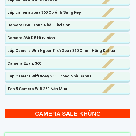
Lắp camera xoay 360 Có Ánh Sáng Kép
Camera 360 Trong Nhà Hikvision
Camera 360 Độ Hikvision
Lắp Camera Wifi Ngoài Trời Xoay 360 Chính Hãng Dahua
Camera Ezviz 360
Lắp Camera Wifi Xoay 360 Trong Nhà Dahua
Top 5 Camera Wifi 360 Nên Mua
CAMERA SALE KHỦNG