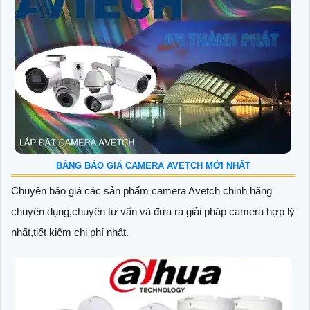
BẢNG BÁO GIÁ CAMERA AVETCH MỚI NHẤT
Chuyên báo giá các sản phẩm camera Avetch chinh hãng
chuyên dụng,chuyên tư vấn và đưa ra giải pháp camera hợp lý
nhất,tiết kiệm chi phí nhất.