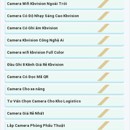
Camera Wifi Kbvision Ngoài Trời
Camera Có Độ Nhạy Sáng Cao Kbvision
Camera Có Ghi âm Kbvision
Camera Kbvision Công Nghệ Ai
Camera wifi kbvision Full Color
Đầu Ghi 8 Kênh Giá Rẻ Kbvision
Camera Có Đọc Mã QR
Camera Cho xe nâng
Tư Vấn Chọn Camera Cho Kho Logistics
Camera Giá Rẻ Nhất
Lắp Camera Phòng Phẩu Thuật