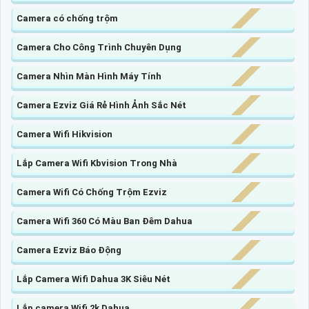
Camera có chống trộm
Camera Cho Công Trình Chuyên Dụng
Camera Nhìn Màn Hình Máy Tính
Camera Ezviz Giá Rẻ Hình Ảnh Sắc Nét
Camera Wifi Hikvision
Lắp Camera Wifi Kbvision Trong Nhà
Camera Wifi Có Chống Trộm Ezviz
Camera Wifi 360 Có Màu Ban Đêm Dahua
Camera Ezviz Báo Động
Lắp Camera Wifi Dahua 3K Siêu Nét
Lắp camera Wifi 2k Dahua