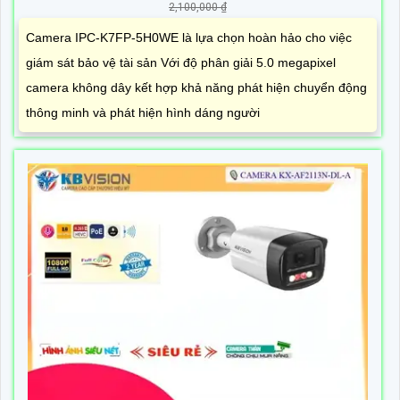
2,100,000 ₫
Camera IPC-K7FP-5H0WE là lựa chọn hoàn hảo cho việc
giám sát bảo vệ tài sản Với độ phân giải 5.0 megapixel
camera không dây kết hợp khả năng phát hiện chuyển động
thông minh và phát hiện hình dáng người