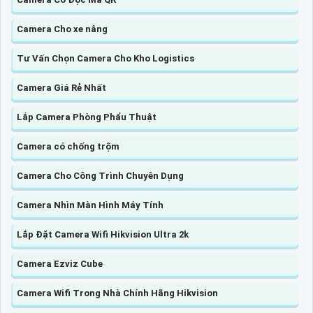
Camera Cho xe nâng
Tư Vấn Chọn Camera Cho Kho Logistics
Camera Giá Rẻ Nhất
Lắp Camera Phòng Phẩu Thuật
Camera có chống trộm
Camera Cho Công Trình Chuyên Dụng
Camera Nhìn Màn Hình Máy Tính
Lắp Đặt Camera Wifi Hikvision Ultra 2k
Camera Ezviz Cube
Camera Wifi Trong Nhà Chính Hãng Hikvision