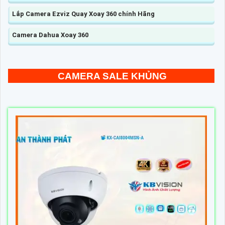
Lắp Camera Ezviz Quay Xoay 360 chính Hãng
Camera Dahua Xoay 360
CAMERA SALE KHỦNG