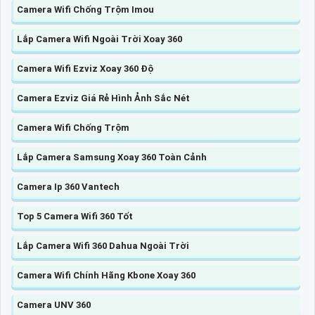
Camera Wifi Chống Trộm Imou
Lắp Camera Wifi Ngoài Trời Xoay 360
Camera Wifi Ezviz Xoay 360 Độ
Camera Ezviz Giá Rẻ Hình Ảnh Sắc Nét
Camera Wifi Chống Trộm
Lắp Camera Samsung Xoay 360 Toàn Cảnh
Camera Ip 360 Vantech
Top 5 Camera Wifi 360 Tốt
Lắp Camera Wifi 360 Dahua Ngoài Trời
Camera Wifi Chính Hãng Kbone Xoay 360
Camera UNV 360