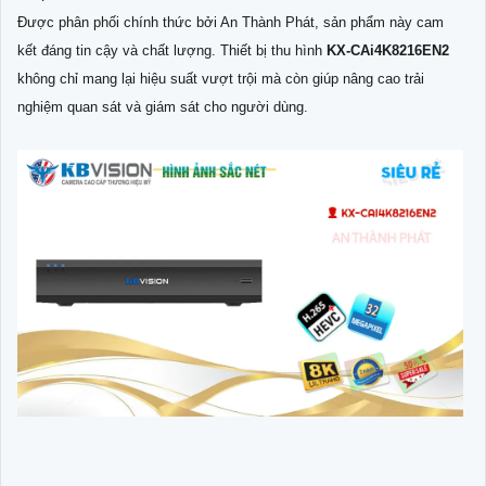
Được phân phối chính thức bởi An Thành Phát, sản phẩm này cam
kết đáng tin cậy và chất lượng. Thiết bị thu hình
KX-CAi4K8216EN2
không chỉ mang lại hiệu suất vượt trội mà còn giúp nâng cao trải
nghiệm quan sát và giám sát cho người dùng.