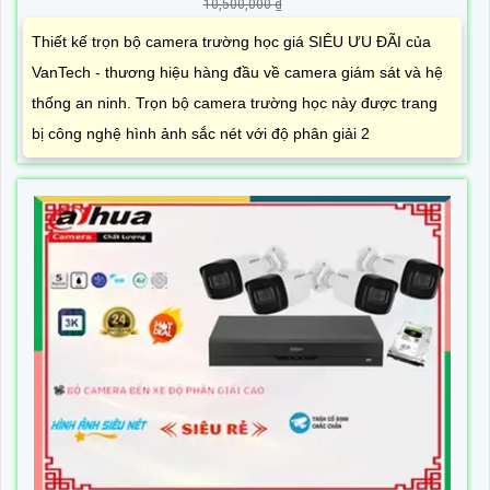
10,500,000 ₫
Thiết kế trọn bộ camera trường học giá SIÊU ƯU ĐÃI của
VanTech - thương hiệu hàng đầu về camera giám sát và hệ
thống an ninh. Trọn bộ camera trường học này được trang
bị công nghệ hình ảnh sắc nét với độ phân giải 2