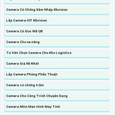
Camera Có Chống Xâm Nhập Kbvision
Lắp Camera IOT Kbvision
Camera Có Đọc Mã QR
Camera Cho xe nâng
Tư Vấn Chọn Camera Cho Kho Logistics
Camera Giá Rẻ Nhất
Lắp Camera Phòng Phẩu Thuật
Camera có chống trộm
Camera Cho Công Trình Chuyên Dụng
Camera Nhìn Màn Hình Máy Tính