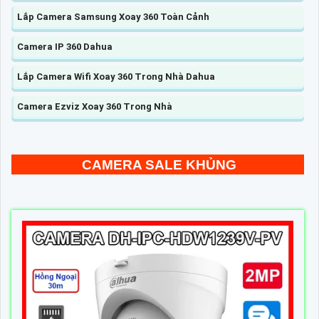
Lắp Camera Samsung Xoay 360 Toàn Cảnh
Camera IP 360 Dahua
Lắp Camera Wifi Xoay 360 Trong Nhà Dahua
Camera Ezviz Xoay 360 Trong Nhà
CAMERA SALE KHỦNG