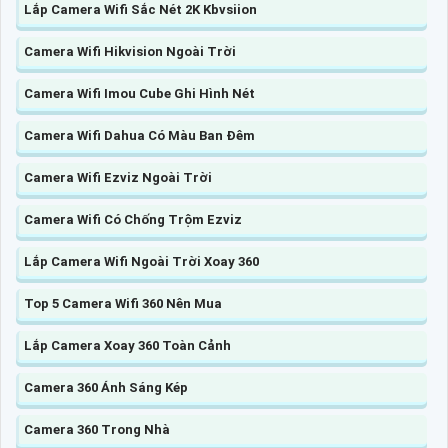
Lắp Camera Wifi Sắc Nét 2K Kbvsiion
Camera Wifi Hikvision Ngoài Trời
Camera Wifi Imou Cube Ghi Hình Nét
Camera Wifi Dahua Có Màu Ban Đêm
Camera Wifi Ezviz Ngoài Trời
Camera Wifi Có Chống Trộm Ezviz
Lắp Camera Wifi Ngoài Trời Xoay 360
Top 5 Camera Wifi 360 Nên Mua
Lắp Camera Xoay 360 Toàn Cảnh
Camera 360 Ánh Sáng Kép
Camera 360 Trong Nhà