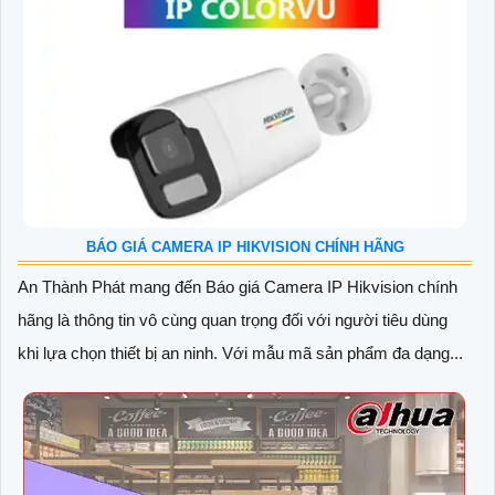
BÁO GIÁ CAMERA IP HIKVISION CHÍNH HÃNG
An Thành Phát mang đến Báo giá Camera IP Hikvision chính
hãng là thông tin vô cùng quan trọng đối với người tiêu dùng
khi lựa chọn thiết bị an ninh. Với mẫu mã sản phẩm đa dạng...