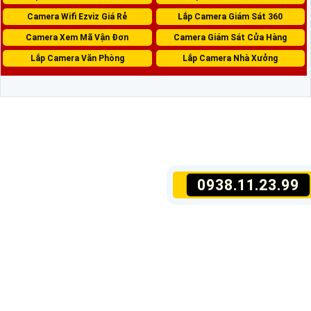
Camera Wifi Ezviz Giá Rẻ
Lắp Camera Giám Sát 360
Camera Xem Mã Vận Đơn
Camera Giám Sát Cửa Hàng
Lắp Camera Văn Phòng
Lắp Camera Nhà Xưởng
0938.11.23.99