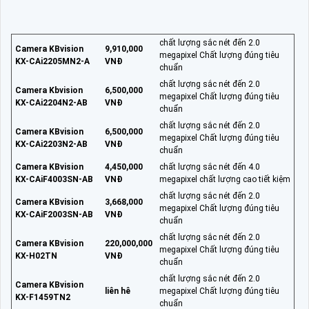
chất lượng sắc nét đến 2.0
Camera KBvision
9,910,000
megapixel Chất lượng đúng tiêu
KX-CAi2205MN2-A
VNĐ
chuẩn
chất lượng sắc nét đến 2.0
Camera Kbvision
6,500,000
megapixel Chất lượng đúng tiêu
KX-CAi2204N2-AB
VNĐ
chuẩn
chất lượng sắc nét đến 2.0
Camera KBvision
6,500,000
megapixel Chất lượng đúng tiêu
KX-CAi2203N2-AB
VNĐ
chuẩn
Camera KBvision
4,450,000
chất lượng sắc nét đến 4.0
KX-CAiF4003SN-AB
VNĐ
megapixel chất lượng cao tiết kiệm
chất lượng sắc nét đến 2.0
Camera KBvision
3,668,000
megapixel Chất lượng đúng tiêu
KX-CAiF2003SN-AB
VNĐ
chuẩn
chất lượng sắc nét đến 2.0
Camera KBvision
220,000,000
megapixel Chất lượng đúng tiêu
KX-H02TN
VNĐ
chuẩn
chất lượng sắc nét đến 2.0
Camera KBvision
liên hê
megapixel Chất lượng đúng tiêu
KX-F1459TN2
chuẩn