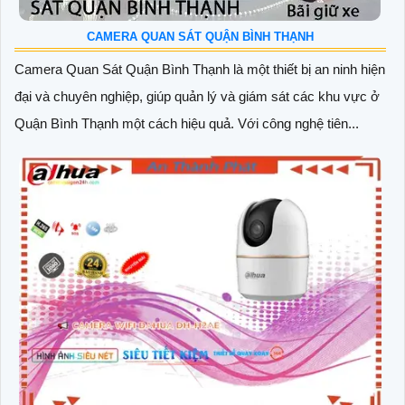
CAMERA QUAN SÁT QUẬN BÌNH THẠNH
Camera Quan Sát Quận Bình Thạnh là một thiết bị an ninh hiện
đại và chuyên nghiệp, giúp quản lý và giám sát các khu vực ở
Quận Bình Thạnh một cách hiệu quả. Với công nghệ tiên...