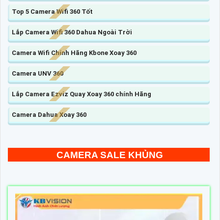
Top 5 Camera Wifi 360 Tốt
Lắp Camera Wifi 360 Dahua Ngoài Trời
Camera Wifi Chính Hãng Kbone Xoay 360
Camera UNV 360
Lắp Camera Ezviz Quay Xoay 360 chính Hãng
Camera Dahua Xoay 360
CAMERA SALE KHỦNG