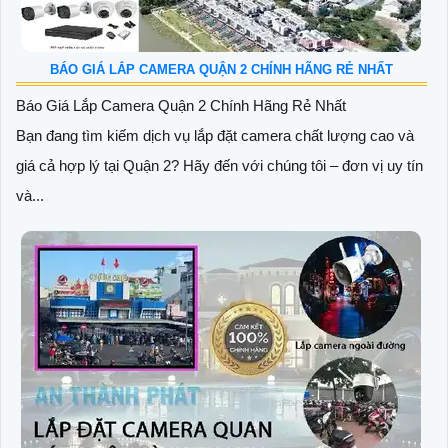
BÁO GIÁ LẮP CAMERA QUẬN 2 CHÍNH HÃNG RẺ NHẤT
Báo Giá Lắp Camera Quận 2 Chính Hãng Rẻ Nhất
Bạn đang tìm kiếm dịch vụ lắp đặt camera chất lượng cao và
giá cả hợp lý tại Quận 2? Hãy đến với chúng tôi – đơn vị uy tín
và...