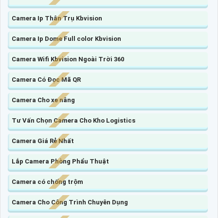
Camera Ip Thân Trụ Kbvision
Camera Ip Dome Full color Kbvision
Camera Wifi Kbvision Ngoài Trời 360
Camera Có Đọc Mã QR
Camera Cho xe nâng
Tư Vấn Chọn Camera Cho Kho Logistics
Camera Giá Rẻ Nhất
Lắp Camera Phòng Phẩu Thuật
Camera có chống trộm
Camera Cho Công Trình Chuyên Dụng