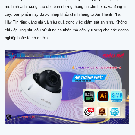
mẽ hình ảnh, cung cấp cho bạn những thông tin chính xác và đáng tin
cậy. Sản phẩm này được nhập khẩu chính hãng từ An Thành Phát,
Hãy Tin rằng đáng giá và hiệu quả trong việc giám sát an ninh. Không
chỉ đáp ứng nhu cầu sử dụng cá nhân mà còn lý tưởng cho các doanh
nghiệp hoặc tổ chức lớn.