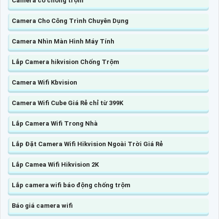
Camera có chống trộm
Camera Cho Công Trình Chuyên Dụng
Camera Nhìn Màn Hình Máy Tính
Lắp Camera hikvision Chống Trộm
Camera Wifi Kbvision
Camera Wifi Cube Giá Rẻ chỉ từ 399K
Lắp Camera Wifi Trong Nhà
Lắp Đặt Camera Wifi Hikvision Ngoài Trời Giá Rẻ
Lắp Camea Wifi Hikvision 2K
Lắp camera wifi báo động chống trộm
Báo giá camera wifi