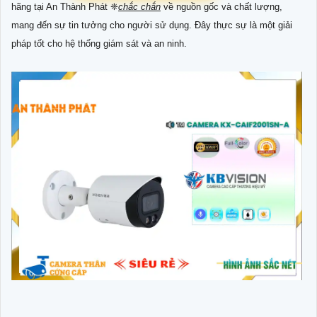
hãng tại An Thành Phát ❈
chắc chắn
về nguồn gốc và chất lượng,
mang đến sự tin tưởng cho người sử dụng. Đây thực sự là một giải
pháp tốt cho hệ thống giám sát và an ninh.