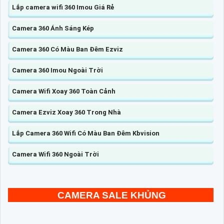
Lắp camera wifi 360 Imou Giá Rẻ
Camera 360 Ánh Sáng Kép
Camera 360 Có Màu Ban Đêm Ezviz
Camera 360 Imou Ngoài Trời
Camera Wifi Xoay 360 Toàn Cảnh
Camera Ezviz Xoay 360 Trong Nhà
Lắp Camera 360 Wifi Có Màu Ban Đêm Kbvision
Camera Wifi 360 Ngoài Trời
CAMERA SALE KHỦNG