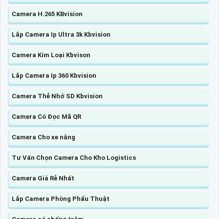
Camera H.265 KBvision
Lắp Camera Ip Ultra 3k Kbvision
Camera Kim Loại Kbvison
Lắp Camera Ip 360 Kbvision
Camera Thẻ Nhớ SD Kbvision
Camera Có Đọc Mã QR
Camera Cho xe nâng
Tư Vấn Chọn Camera Cho Kho Logistics
Camera Giá Rẻ Nhất
Lắp Camera Phòng Phẩu Thuật