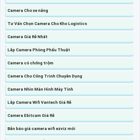
Camera Cho xe nâng
Tư Vấn Chọn Camera Cho Kho Logistics
Camera Giá Rẻ Nhất
Lắp Camera Phòng Phẩu Thuật
Camera có chống trộm
Camera Cho Công Trình Chuyên Dụng
Camera Nhìn Màn Hình Máy Tính
Lắp Camera Wifi Vantech Giá Rẻ
Camera Ebitcam Giá Rẻ
Bản báo giá camera wifi ezviz mới