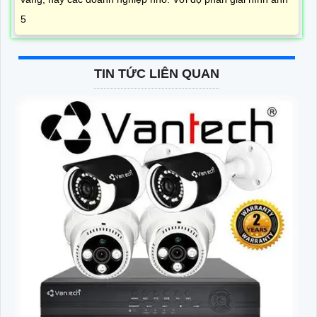
5
TIN TỨC LIÊN QUAN