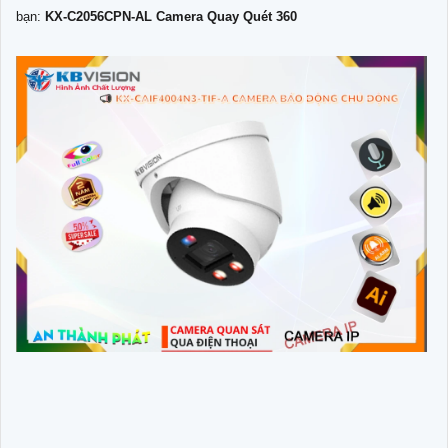
bạn:
KX-C2056CPN-AL Camera Quay Quét 360