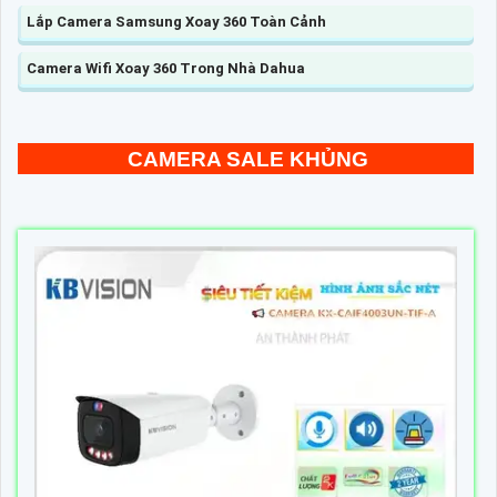
Lắp Camera Samsung Xoay 360 Toàn Cảnh
Camera Wifi Xoay 360 Trong Nhà Dahua
CAMERA SALE KHỦNG