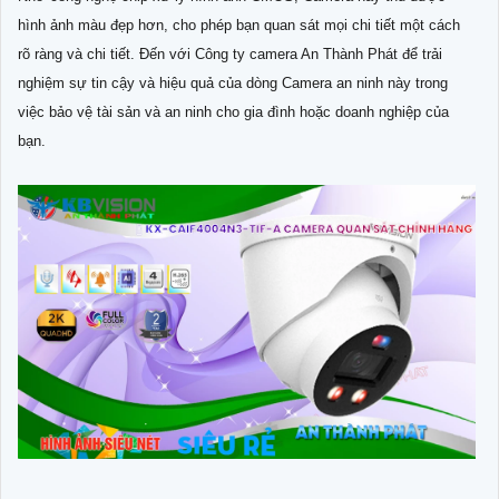
hình ảnh màu đẹp hơn, cho phép bạn quan sát mọi chi tiết một cách
rõ ràng và chi tiết. Đến với Công ty camera An Thành Phát để trải
nghiệm sự tin cậy và hiệu quả của dòng Camera an ninh này trong
việc bảo vệ tài sản và an ninh cho gia đình hoặc doanh nghiệp của
bạn.