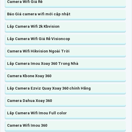
Camera Wifi Giá Rẻ
Báo Giá camera wifi mới cập nhật
Lắp Camera Wifi 2k Kbvision
Lắp Camera Wifi Giá Rẻ Visioncop
Camera Wifi Hikvision Ngoài Trời
Lắp Camera Imou Xoay 360 Trong Nhà
Camera Kbone Xoay 360
Lắp Camera Ezviz Quay Xoay 360 chính Hãng
Camera Dahua Xoay 360
Lắp Camera Wifi Imou Full color
Camera Wifi Imou 360