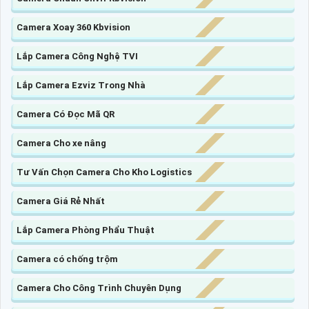
Camera Xoay 360 Kbvision
Lắp Camera Công Nghệ TVI
Lắp Camera Ezviz Trong Nhà
Camera Có Đọc Mã QR
Camera Cho xe nâng
Tư Vấn Chọn Camera Cho Kho Logistics
Camera Giá Rẻ Nhất
Lắp Camera Phòng Phẩu Thuật
Camera có chống trộm
Camera Cho Công Trình Chuyên Dụng