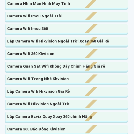
Camera Nhìn Màn Hình Máy Tính
Camera Wifi Imou Ngoài Trời
Camera Wifi Imou 360
Lắp Camera Wifi Hikvision Ngoài Trời Xoay 360 Giá Rẻ
Camera Wifi 360 Kbvision
Camera Quan Sát Wifi Không Dây Chính Hãng Giá rẻ
Camera Wifi Trong Nhà Kbvision
Lắp Camera Wifi Hikvision Giá Rẻ
Camera Wifi Hikvision Ngoài Trời
Lắp Camera Ezviz Quay Xoay 360 chính Hãng
Camera 360 Báo Động Kbvision