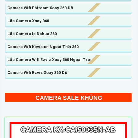
Camera Wifi Ebitcam Xoay 360 Độ
Lắp Camera Xoay 360
Lắp Camera Ip Dahua 360
Camera Wifi Kbvision Ngoài Trời 360
Lắp Camera Wifi Ezviz Xoay 360 Ngoài Trời
Camera Wifi Ezviz Xoay 360 Độ
CAMERA SALE KHỦNG