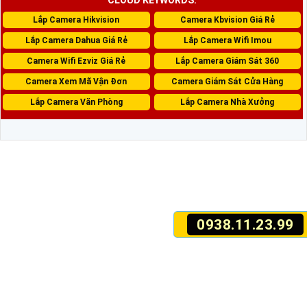
Lắp Camera Hikvision
Camera Kbvision Giá Rẻ
Lắp Camera Dahua Giá Rẻ
Lắp Camera Wifi Imou
Camera Wifi Ezviz Giá Rẻ
Lắp Camera Giám Sát 360
Camera Xem Mã Vận Đơn
Camera Giám Sát Cửa Hàng
Lắp Camera Văn Phòng
Lắp Camera Nhà Xưởng
0938.11.23.99