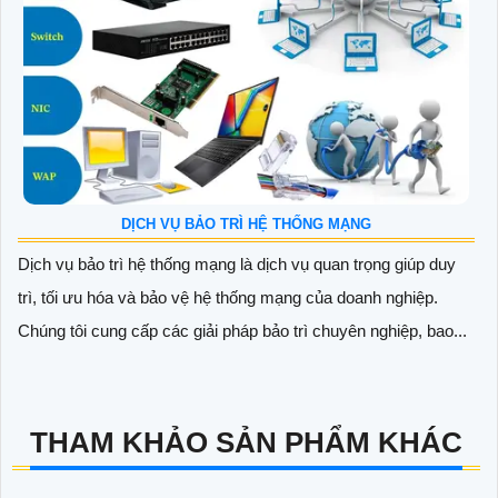
DỊCH VỤ BẢO TRÌ HỆ THỐNG MẠNG
Dịch vụ bảo trì hệ thống mạng là dịch vụ quan trọng giúp duy
trì, tối ưu hóa và bảo vệ hệ thống mạng của doanh nghiệp.
Chúng tôi cung cấp các giải pháp bảo trì chuyên nghiệp, bao...
THAM KHẢO SẢN PHẨM KHÁC