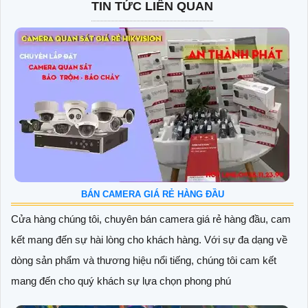
TIN TỨC LIÊN QUAN
BÁN CAMERA GIÁ RẺ HÀNG ĐẦU
Cửa hàng chúng tôi, chuyên bán camera giá rẻ hàng đầu, cam
kết mang đến sự hài lòng cho khách hàng. Với sự đa dạng về
dòng sản phẩm và thương hiệu nổi tiếng, chúng tôi cam kết
mang đến cho quý khách sự lựa chọn phong phú