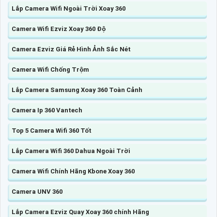
Lắp Camera Wifi Ngoài Trời Xoay 360
Camera Wifi Ezviz Xoay 360 Độ
Camera Ezviz Giá Rẻ Hình Ảnh Sắc Nét
Camera Wifi Chống Trộm
Lắp Camera Samsung Xoay 360 Toàn Cảnh
Camera Ip 360 Vantech
Top 5 Camera Wifi 360 Tốt
Lắp Camera Wifi 360 Dahua Ngoài Trời
Camera Wifi Chính Hãng Kbone Xoay 360
Camera UNV 360
Lắp Camera Ezviz Quay Xoay 360 chính Hãng