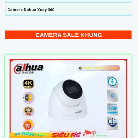
Camera Dahua Xoay 360
CAMERA SALE KHỦNG