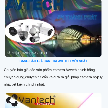
BẢNG BÁO GIÁ CAMERA AVETCH MỚI NHẤT
Chuyên báo giá các sản phẩm camera Avetch chinh hãng
chuyên dụng,chuyên tư vấn và đưa ra giải pháp camera hợp lý
nhất,tiết kiệm chi phí nhất.