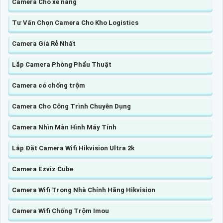
Camera Cho xe nâng
Tư Vấn Chọn Camera Cho Kho Logistics
Camera Giá Rẻ Nhất
Lắp Camera Phòng Phẩu Thuật
Camera có chống trộm
Camera Cho Công Trình Chuyên Dụng
Camera Nhìn Màn Hình Máy Tính
Lắp Đặt Camera Wifi Hikvision Ultra 2k
Camera Ezviz Cube
Camera Wifi Trong Nhà Chính Hãng Hikvision
Camera Wifi Chống Trộm Imou