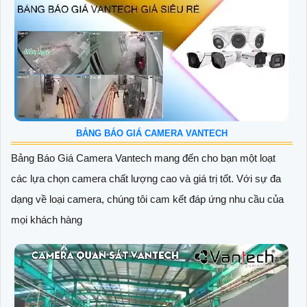
BẢNG BÁO GIÁ CAMERA VANTECH
Bảng Báo Giá Camera Vantech mang đến cho bạn một loạt
các lựa chọn camera chất lượng cao và giá trị tốt. Với sự đa
dạng về loại camera, chúng tôi cam kết đáp ứng nhu cầu của
mọi khách hàng