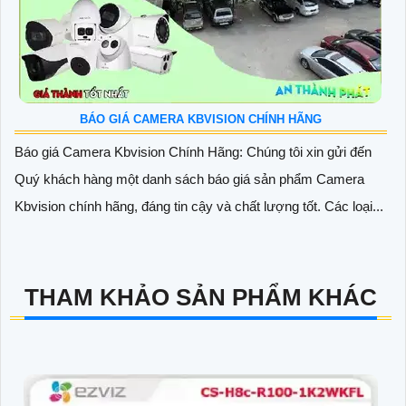
BÁO GIÁ CAMERA KBVISION CHÍNH HÃNG
Báo giá Camera Kbvision Chính Hãng: Chúng tôi xin gửi đến
Quý khách hàng một danh sách báo giá sản phẩm Camera
Kbvision chính hãng, đáng tin cậy và chất lượng tốt. Các loại...
THAM KHẢO SẢN PHẨM KHÁC