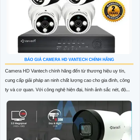
BÁO GIÁ CAMERA HD VANTECH CHÍNH HÃNG
Camera HD Vantech chính hãng đến từ thương hiệu uy tín,
cung cấp giải pháp an ninh chất lượng cao cho gia đình, công
ty và cơ quan. Với công nghệ hiện đại, hình ảnh sắc nét, độ...