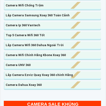
Camera Wifi Chống Trộm
Lắp Camera Samsung Xoay 360 Toàn Cảnh
Camera Ip 360 Vantech
Top 5 Camera Wifi 360 Tốt
Lắp Camera Wifi 360 Dahua Ngoài Trời
Camera Wifi Chính Hãng Kbone Xoay 360
Camera UNV 360
Lắp Camera Ezviz Quay Xoay 360 chính Hãng
Camera Dahua Xoay 360
CAMERA SALE KHỦNG