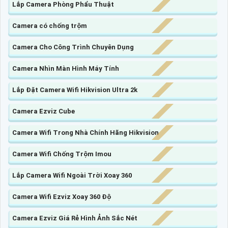
Lắp Camera Phòng Phẩu Thuật
Camera có chống trộm
Camera Cho Công Trình Chuyên Dụng
Camera Nhìn Màn Hình Máy Tính
Lắp Đặt Camera Wifi Hikvision Ultra 2k
Camera Ezviz Cube
Camera Wifi Trong Nhà Chính Hãng Hikvision
Camera Wifi Chống Trộm Imou
Lắp Camera Wifi Ngoài Trời Xoay 360
Camera Wifi Ezviz Xoay 360 Độ
Camera Ezviz Giá Rẻ Hình Ảnh Sắc Nét