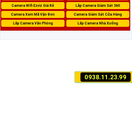
Camera Wifi Ezviz Giá Rẻ
Lắp Camera Giám Sát 360
Camera Xem Mã Vận Đơn
Camera Giám Sát Cửa Hàng
Lắp Camera Văn Phòng
Lắp Camera Nhà Xưởng
0938.11.23.99