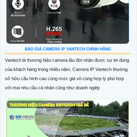
BÁO GIÁ CAMERA IP VANTECH CHÍNH HÃNG
Vantech là thương hiệu camera lâu đời nhận được sự tin dùng
của khách hàng trong nhiều năm. Camera IP Vantech thường
sở hữu cấu hình cao cùng mức giá vô cùng hợp lý phù hợp
với mọi nhu cầu cá nhân cũng như doanh ngiệp