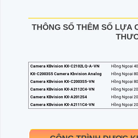
THÔNG SỐ THÊM SỐ LỰA 
THƯƠ
Camera KBvision KX-C2102LQ-A-VN
Hồng Ngoại 40
KX-C2003S5 Camera Kbvision Analog
Hồng Ngoại 80
Camera KBvision KX-C2003S5-VN
Hồng Ngoại 80
Camera KBvision KX-A2112C4-VN
Hồng Ngoại 20
Camera KBvision KX-A2012S4
Hồng Ngoại 20
Camera KBvision KX-A2111C4-VN
Hồng Ngoại 20