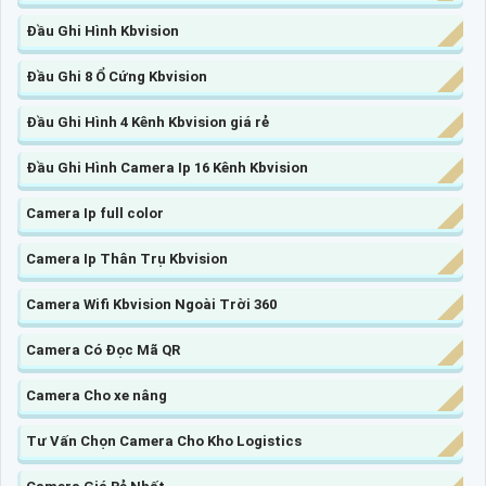
Đầu Ghi Hình Kbvision
Đầu Ghi 8 Ổ Cứng Kbvision
Đầu Ghi Hình 4 Kênh Kbvision giá rẻ
Đầu Ghi Hình Camera Ip 16 Kênh Kbvision
Camera Ip full color
Camera Ip Thân Trụ Kbvision
Camera Wifi Kbvision Ngoài Trời 360
Camera Có Đọc Mã QR
Camera Cho xe nâng
Tư Vấn Chọn Camera Cho Kho Logistics