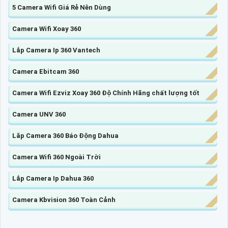
5 Camera Wifi Giá Rẻ Nên Dùng
Camera Wifi Xoay 360
Lắp Camera Ip 360 Vantech
Camera Ebitcam 360
Camera Wifi Ezviz Xoay 360 Độ Chính Hãng chất lượng tốt
Camera UNV 360
Lăp Camera 360 Báo Động Dahua
Camera Wifi 360 Ngoài Trời
Lắp Camera Ip Dahua 360
Camera Kbvision 360 Toàn Cảnh