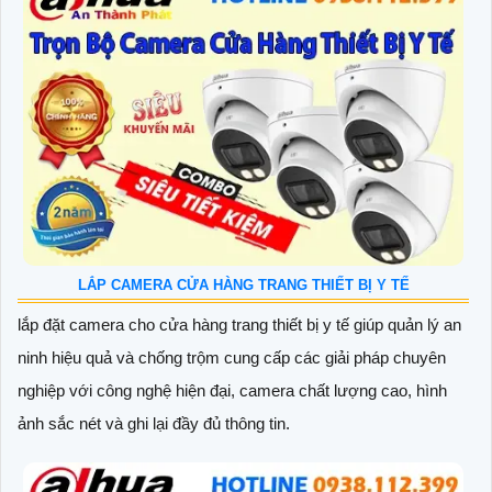
LẮP CAMERA CỬA HÀNG TRANG THIẾT BỊ Y TẾ
lắp đặt camera cho cửa hàng trang thiết bị y tế giúp quản lý an
ninh hiệu quả và chống trộm cung cấp các giải pháp chuyên
nghiệp với công nghệ hiện đại, camera chất lượng cao, hình
ảnh sắc nét và ghi lại đầy đủ thông tin.