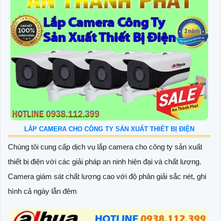
LẮP CAMERA CHO CÔNG TY SẢN XUẤT THIẾT BỊ ĐIỆN
Chúng tôi cung cấp dịch vụ lắp camera cho công ty sản xuất
thiết bị điện với các giải pháp an ninh hiện đại và chất lượng.
Camera giám sát chất lượng cao với độ phân giải sắc nét, ghi
hình cả ngày lẫn đêm