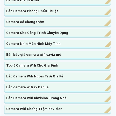
Camera Giá Rẻ Nhất
Lắp Camera Phòng Phẩu Thuật
Camera có chống trộm
Camera Cho Công Trình Chuyên Dụng
Camera Nhìn Màn Hình Máy Tính
Bản báo giá camera wifi ezviz mới
Top 5 Camera Wifi Cho Gia Đình
Lắp Camera Wifi Ngoài Trời Giá Rẻ
Lắp camera Wifi 2k Dahua
Lắp Camera Wifi Kbvision Trong Nhà
Camera Wifi Chống Trộm Kbvision