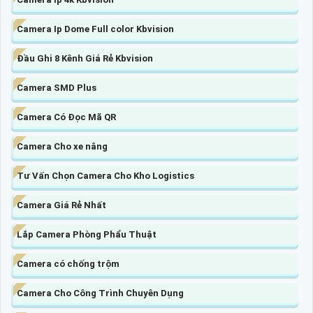
Camera Ip Dome Full color Kbvision
Đầu Ghi 8 Kênh Giá Rẻ Kbvision
Camera SMD Plus
Camera Có Đọc Mã QR
Camera Cho xe nâng
Tư Vấn Chọn Camera Cho Kho Logistics
Camera Giá Rẻ Nhất
Lắp Camera Phòng Phẩu Thuật
Camera có chống trộm
Camera Cho Công Trình Chuyên Dụng