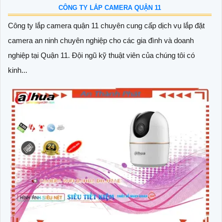
CÔNG TY LẮP CAMERA QUẬN 11
Công ty lắp camera quận 11 chuyên cung cấp dịch vụ lắp đặt
camera an ninh chuyên nghiệp cho các gia đình và doanh
nghiệp tại Quận 11. Đội ngũ kỹ thuật viên của chúng tôi có
kinh...