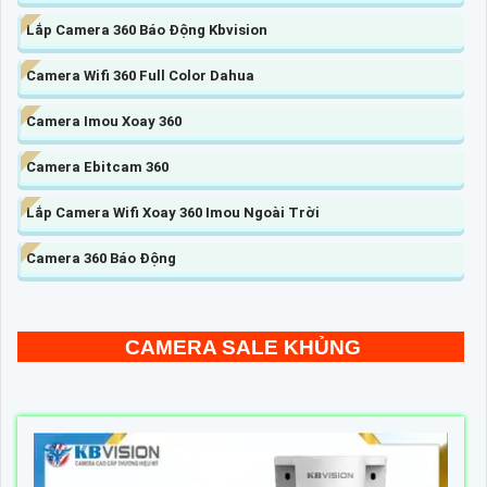
Lắp Camera 360 Báo Động Kbvision
Camera Wifi 360 Full Color Dahua
Camera Imou Xoay 360
Camera Ebitcam 360
Lắp Camera Wifi Xoay 360 Imou Ngoài Trời
Camera 360 Báo Động
CAMERA SALE KHỦNG