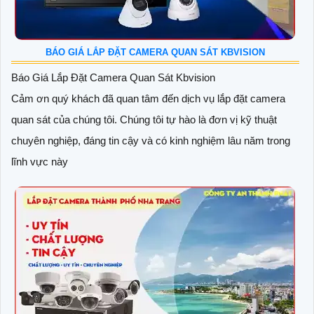
BÁO GIÁ LẮP ĐẶT CAMERA QUAN SÁT KBVISION
Báo Giá Lắp Đặt Camera Quan Sát Kbvision
Cảm ơn quý khách đã quan tâm đến dịch vụ lắp đặt camera
quan sát của chúng tôi. Chúng tôi tự hào là đơn vị kỹ thuật
chuyên nghiệp, đáng tin cậy và có kinh nghiệm lâu năm trong
lĩnh vực này