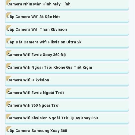
Camera Nhìn Màn Hình Máy Tính
Lắp Camera Wifi 3k Sắc Nét
Lắp Camera Wifi Thân Kbvision
Lắp Đặt Camera Wifi Hikvision Ultra 2k
Camera Wifi Ezviz Xoay 360 Độ
Camera Wifi Ngoài Trời Kbone Giá Tiết Kiệm
Camera Wifi Hikvision
Camera Wifi Ezviz Ngoài Trời
Camera Wifi 360 Ngoài Trời
Camera Wifi Kbvision Ngoài Trời Quay Xoay 360
Lắp Camera Samsung Xoay 360