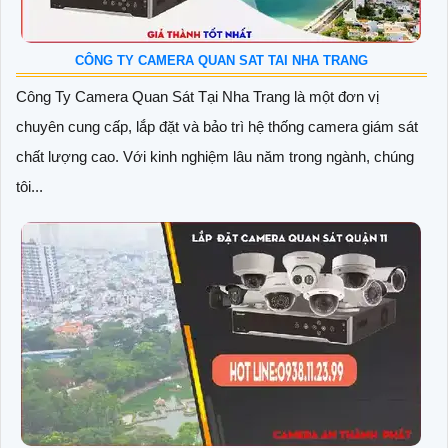
CÔNG TY CAMERA QUAN SAT TAI NHA TRANG
Công Ty Camera Quan Sát Tại Nha Trang là một đơn vị
chuyên cung cấp, lắp đặt và bảo trì hệ thống camera giám sát
chất lượng cao. Với kinh nghiệm lâu năm trong ngành, chúng
tôi...