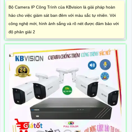
Bộ Camera IP Công Trình của KBvision là giải pháp hoàn
hảo cho việc giám sát ban đêm với màu sắc tự nhiên. Với
công nghệ mới, hình ảnh sắng và rõ nét được đảm bảo với
độ phân giải 2