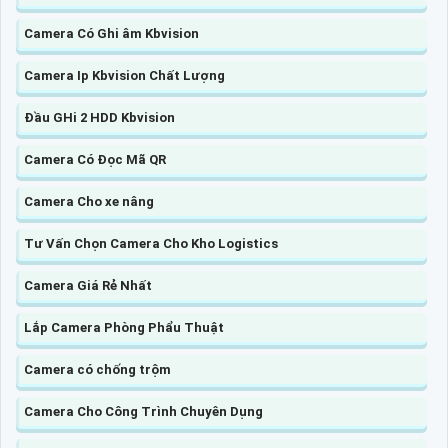
Camera Có Ghi âm Kbvision
Camera Ip Kbvision Chất Lượng
Đầu GHi 2 HDD Kbvision
Camera Có Đọc Mã QR
Camera Cho xe nâng
Tư Vấn Chọn Camera Cho Kho Logistics
Camera Giá Rẻ Nhất
Lắp Camera Phòng Phẩu Thuật
Camera có chống trộm
Camera Cho Công Trình Chuyên Dụng