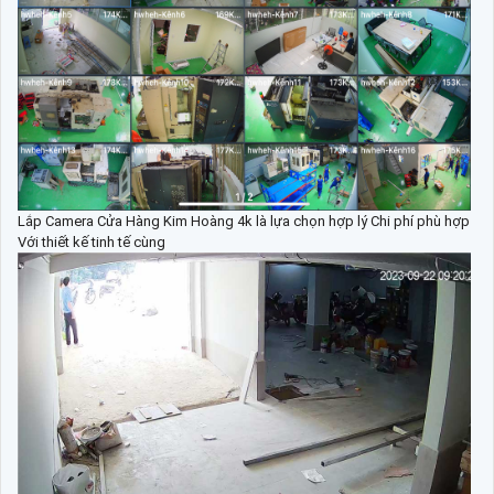
Lắp Camera Cửa Hàng Kim Hoàng 4k là lựa chọn hợp lý Chi phí phù hợp
Với thiết kế tinh tế cùng