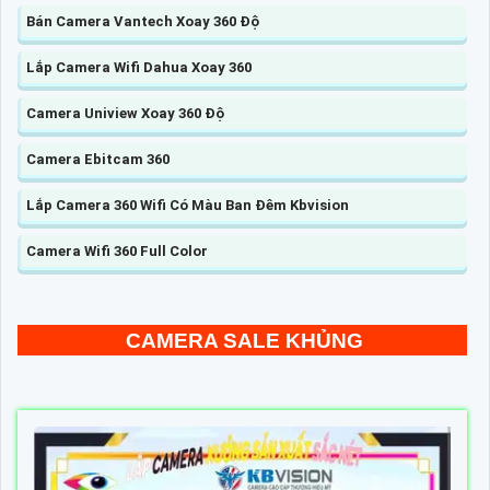
Bán Camera Vantech Xoay 360 Độ
Lắp Camera Wifi Dahua Xoay 360
Camera Uniview Xoay 360 Độ
Camera Ebitcam 360
Lắp Camera 360 Wifi Có Màu Ban Đêm Kbvision
Camera Wifi 360 Full Color
CAMERA SALE KHỦNG