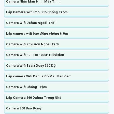
Camera Nhìn Màn Hình Máy Tính
Lắp Camera Wifi Imou Có Chống Trộm
Camera Wifi Dahua Ngoài Trời
Lắp camera wifi báo động chống trộm
Camera Wifi Kbvision Ngoài Trời
Camera Wifi Full HD 1080P Hikvision
Camera Wifi Ezviz Xoay 360 Độ
Lắp camera Wifi Dahua Có Màu Ban Đêm
Camera Wifi Chống Trộm
Lắp Camera 360 Dahua Trong Nhà
Camera 360 Báo Động