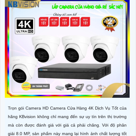
Trọn gói Camera HD Camera Cửa Hàng 4K Dịch Vụ Tốt của
hãng KBvision không chỉ mang đến sự uy tín trên thị trường
mà còn được đánh giá với giá cả phải chăng. Với độ phân
giải 8.0 MP, sản phẩm này mang lại hình ảnh chất lượng tốt