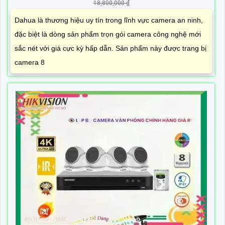
18,800,000 ₫
Dahua là thương hiệu uy tín trong lĩnh vực camera an ninh,
đặc biệt là dòng sản phẩm trọn gói camera công nghệ mới
sắc nét với giá cực kỳ hấp dẫn. Sản phẩm này được trang bị
camera 8