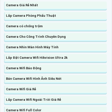
Camera Giá Rẻ Nhất
Lắp Camera Phòng Phẩu Thuật
Camera có chống trộm
Camera Cho Công Trình Chuyên Dụng
Camera Nhìn Màn Hình Máy Tính
Lắp Đặt Camera Wifi Hikvision Ultra 2k
Camera Wifi Báo Động
Bán Camera Wifi Hình Ảnh Siêu Nét
Camera Wifi Giá Rẻ
Lắp Camera Wifi Ngoài Trời Giá Rẻ
Camera Wifi Full Color