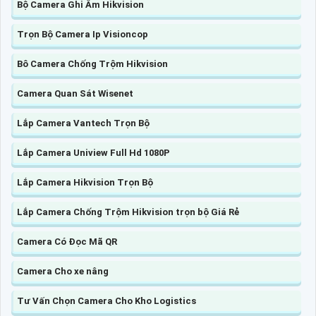
Bộ Camera Ghi Âm Hikvision
Trọn Bộ Camera Ip Visioncop
Bô Camera Chống Trộm Hikvision
Camera Quan Sát Wisenet
Lắp Camera Vantech Trọn Bộ
Lắp Camera Uniview Full Hd 1080P
Lắp Camera Hikvision Trọn Bộ
Lắp Camera Chống Trộm Hikvision trọn bộ Giá Rẻ
Camera Có Đọc Mã QR
Camera Cho xe nâng
Tư Vấn Chọn Camera Cho Kho Logistics