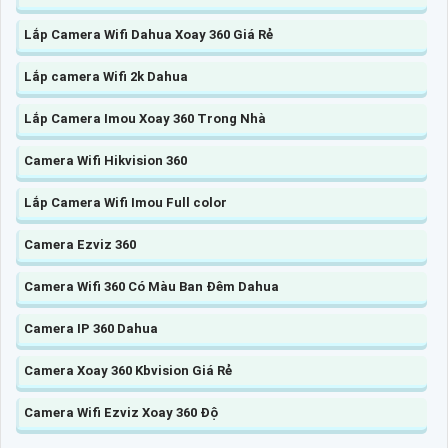
Lắp Camera Wifi Dahua Xoay 360 Giá Rẻ
Lắp camera Wifi 2k Dahua
Lắp Camera Imou Xoay 360 Trong Nhà
Camera Wifi Hikvision 360
Lắp Camera Wifi Imou Full color
Camera Ezviz 360
Camera Wifi 360 Có Màu Ban Đêm Dahua
Camera IP 360 Dahua
Camera Xoay 360 Kbvision Giá Rẻ
Camera Wifi Ezviz Xoay 360 Độ