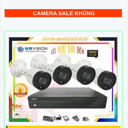
CAMERA SALE KHỦNG