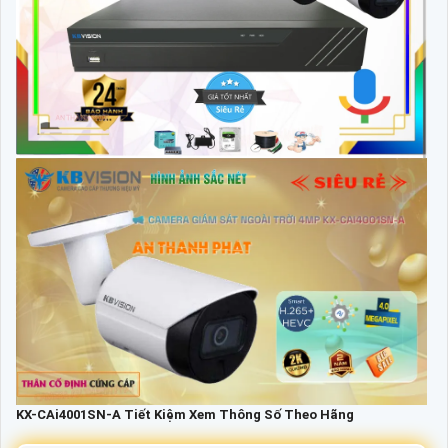
KX-CAi4001SN-A Tiết Kiệm Xem Thông Số Theo Hãng