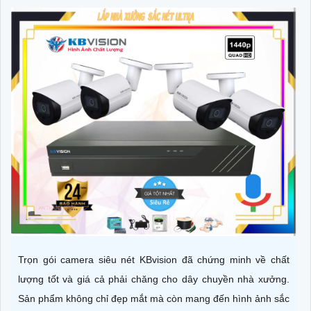
Trọn gói camera siêu nét KBvision đã chứng minh về chất
lượng tốt và giá cả phải chăng cho dây chuyền nhà xưởng.
Sản phẩm không chỉ đẹp mắt mà còn mang đến hình ảnh sắc