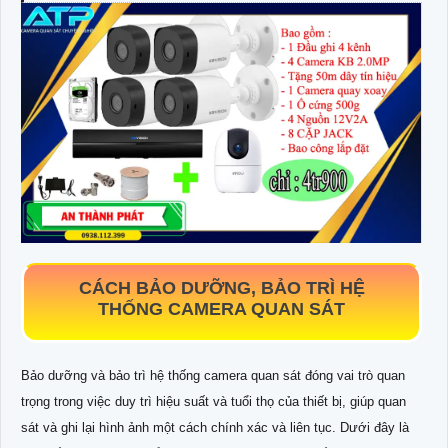
CÁCH BẢO DƯỠNG, BẢO TRÌ HỆ
THỐNG CAMERA QUAN SÁT
Bảo dưỡng và bảo trì hệ thống camera quan sát đóng vai trò quan
trọng trong việc duy trì hiệu suất và tuổi thọ của thiết bị, giúp quan
sát và ghi lại hình ảnh một cách chính xác và liên tục. Dưới đây là