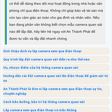
có thể dễ dàng theo dõi mọi hoạt động trong nhà hoặc văn
phòng chỉ qua điện thoại. Không chỉ giúp bảo vệ tài sản mà
còn tạo cảm giác an toàn cho gia đình và nhân viên. Nếu
bạn đang phân vân không biết chọn mẫu camera quan sát
nào để lắp đặt, hãy liên hệ ngay với An Thành Phát để
được tư vấn và lắp đặt nhanh chóng.
Giới thiệu dịch vụ lắp camera xem qua điện thoại
Quy trình lắp đặt camera quan sát diễn ra như thế nào
Ưu, nhược điểm của hệ thống camera quan sát
Hướng dẫn cài đặt camera quan sát lên điện thoại để giám sát từ
xa
An Thành Phát là đơn vị lắp camera xem qua điện thoại uy tín,
chuyên nghiệp
Cách bảo dưỡng, bảo trì hệ thống camera quan sát
Lắp camera xem qua điện thoại có mắc không