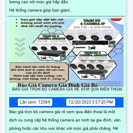
lượng cao với mức giá hấp dẫn.
Hệ thống camera giúp bạn giám...
BÁO GIÁ TRỌN BỘ CAMERA GIÁ RẺ XEM QUA ĐIỆN THOẠI
Lần xem: 12584
12/20/2023 3:57:20 PM
Báo giá trọn bộ camera giá rẻ xem qua điện thoại là một
dịch vụ cung cấp hệ thống camera an ninh tại gia đình, văn
phòng hoặc các khu vực khác với mức giá phải chăng. Hệ