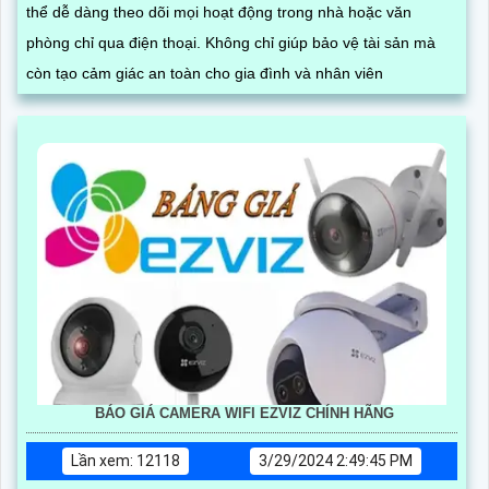
thể dễ dàng theo dõi mọi hoạt động trong nhà hoặc văn
phòng chỉ qua điện thoại. Không chỉ giúp bảo vệ tài sản mà
còn tạo cảm giác an toàn cho gia đình và nhân viên
BÁO GIÁ CAMERA WIFI EZVIZ CHÍNH HÃNG
Lần xem: 12118
3/29/2024 2:49:45 PM