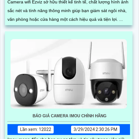
Camera wifi Ezviz sở hữu thiết kế tinh tế, chất lượng hình ảnh
sắc nét và tính năng thông minh giúp bạn giám sát ngôi nhà,
văn phòng hoặc cửa hàng một cách hiệu quả và tiện lợi. ...
BÁO GIÁ CAMERA IMOU CHÍNH HÃNG
Lần xem: 12022
3/29/2024 2:30:26 PM