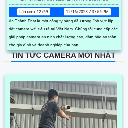
Lần xem: 12769
12/16/2023 7:37:56 PM
An Thành Phát là một công ty hàng đầu trong lĩnh vực lắp
đặt camera wifi siêu rẻ tại Việt Nam. Chúng tôi cung cấp các
giải pháp camera an ninh chất lượng cao, đảm bảo an toàn
cho gia đình và doanh nghiệp của bạn
TIN TỨC CAMERA MỚI NHẤT