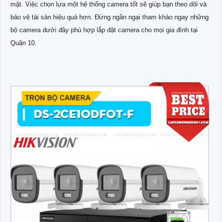
mật. Việc chọn lựa một hệ thống camera tốt sẽ giúp bạn theo dõi và
bảo vệ tài sản hiệu quả hơn. Đừng ngần ngại tham khảo ngay những
bộ camera dưới đây phù hợp lắp đặt camera cho mọi gia đình tại
Quận 10.