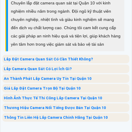
Chuyên lắp đặt camera quan sát tại Quận 10 với kinh
nghiệm nhiều năm trong ngành. Đội ngũ kỹ thuật viên
chuyên nghiệp, nhiệt tình và giàu kinh nghiệm sẽ mang
đến dịch vụ chất lượng cao. Chúng tôi cam kết cung cấp
các giải pháp an ninh hiệu quả và tiện lợi, giúp khách hàng
yên tâm hơn trong việc giám sát và bảo vệ tài sản
Lắp Đặt Camera Quan Sát Có Cần Thiết Không?
Lắp Camera Quan Sát Có Lợi Ích Gì?
An Thành Phát Lắp Camera Uy Tín Tại Quận 10
Giá Lắp Đặt Camera Trọn Bộ Tại Quận 10
Hình Ảnh Thực Tế Thi Công Lắp Camera Tại Quận 10
Thương Hiệu Camera Nổi Tiếng Được Bán Tại Quận 10
Thông Tin Liên Hệ Lắp Camera Chính Hãng Tại Quận 10