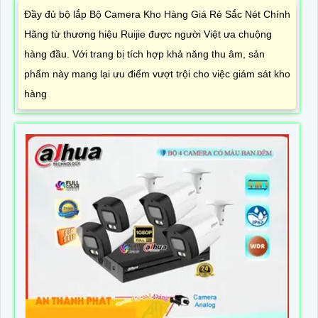
Đầy đủ bộ lắp Bộ Camera Kho Hàng Giá Rẻ Sắc Nét Chính
Hãng từ thương hiệu Ruijie được người Việt ưa chuộng
hàng đầu. Với trang bị tích hợp khả năng thu âm, sản
phẩm này mang lại ưu điểm vượt trội cho việc giám sát kho
hàng