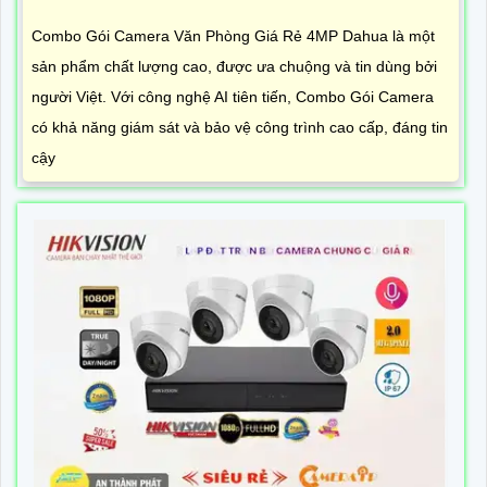
Combo Gói Camera Văn Phòng Giá Rẻ 4MP Dahua là một
sản phẩm chất lượng cao, được ưa chuộng và tin dùng bởi
người Việt. Với công nghệ AI tiên tiến, Combo Gói Camera
có khả năng giám sát và bảo vệ công trình cao cấp, đáng tin
cậy