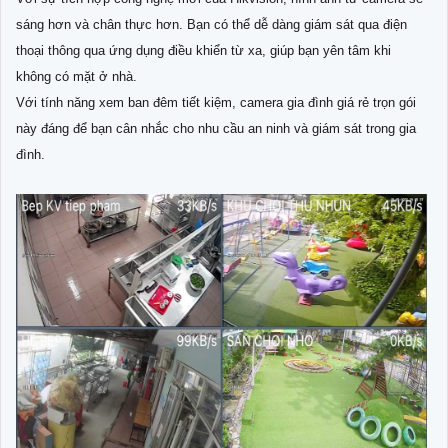
sáng hơn và chân thực hơn. Bạn có thể dễ dàng giám sát qua điện
thoại thông qua ứng dụng điều khiển từ xa, giúp bạn yên tâm khi
không có mặt ở nhà.
Với tính năng xem ban đêm tiết kiệm, camera gia đình giá rẻ trọn gói
này đáng để bạn cân nhắc cho nhu cầu an ninh và giám sát trong gia
đình.