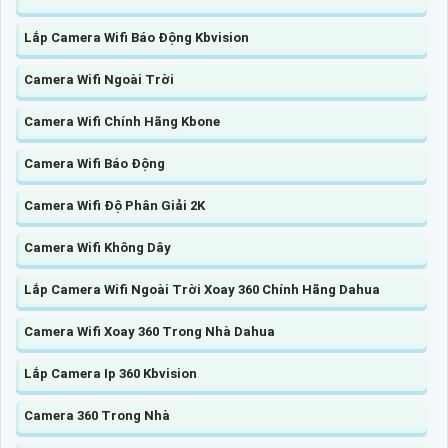
Lắp Camera Wifi Báo Động Kbvision
Camera Wifi Ngoài Trời
Camera Wifi Chính Hãng Kbone
Camera Wifi Báo Động
Camera Wifi Độ Phân Giải 2K
Camera Wifi Không Dây
Lắp Camera Wifi Ngoài Trời Xoay 360 Chính Hãng Dahua
Camera Wifi Xoay 360 Trong Nhà Dahua
Lắp Camera Ip 360 Kbvision
Camera 360 Trong Nhà