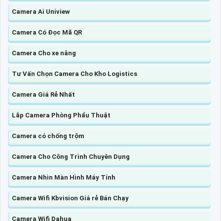
Camera Ai Uniview
Camera Có Đọc Mã QR
Camera Cho xe nâng
Tư Vấn Chọn Camera Cho Kho Logistics
Camera Giá Rẻ Nhất
Lắp Camera Phòng Phẩu Thuật
Camera có chống trộm
Camera Cho Công Trình Chuyên Dụng
Camera Nhìn Màn Hình Máy Tính
Camera Wifi Kbvision Giá rẻ Bán Chạy
Camera Wifi Dahua