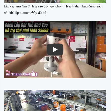
Lắp camera Gia đình giá rẻ trọn gói cho hình ảnh đảm bảo đúng sắc
nét khi lắp camera Đầy đủ bộ