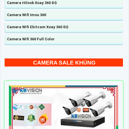
Camera Hilook Xoay 360 Độ
Camera Wifi Imou 360
Camera Wifi Ebitcam Xoay 360 Độ
Camera Wifi 360 Full Color
CAMERA SALE KHỦNG