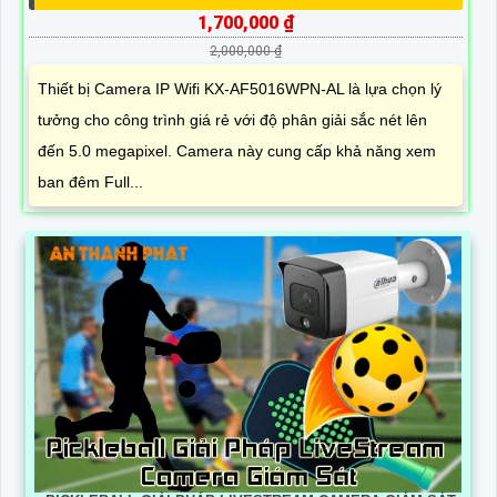
1,700,000 ₫
2,000,000 ₫
Thiết bị Camera IP Wifi KX-AF5016WPN-AL là lựa chọn lý
tưởng cho công trình giá rẻ với độ phân giải sắc nét lên
đến 5.0 megapixel. Camera này cung cấp khả năng xem
ban đêm Full...