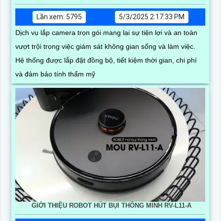
Lần xem: 5795
5/3/2025 2:17:33 PM
Dịch vụ lắp camera trọn gói mang lại sự tiện lợi và an toàn
vượt trội trong việc giám sát không gian sống và làm việc.
Hệ thống được lắp đặt đồng bộ, tiết kiệm thời gian, chi phí
và đảm bảo tính thẩm mỹ
GIỚI THIỆU ROBOT HÚT BỤI THÔNG MINH RV-L11-A