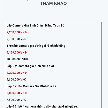
THAM KHẢO
Lắp Camera Gia Đình Chính Hãng Trọn Bộ
7,200,000 VNĐ
9,300,000 VNĐ
Trọn bộ camera gia đình giá rẻ chính hãng
9,129,200 VNĐ
10,500,000 VNĐ
Lắp Đặt camera gia đình full color
7,200,000 VNĐ
9,600,000 VNĐ
Lắp Đặt Bộ Camera Gia ĐÌnh Giá Rẻ
5,000,000 VNĐ
7,500,000 VNĐ
Lắp đặt bộ 4 camera không dây cho gia đình giá rẻ.