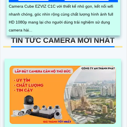
Camera Cube EZVIZ C1C với thiết kế nhỏ gọn, kết nối wifi
nhanh chóng, góc nhìn rộng cùng chất lượng hình ảnh full
HD 1080p mang lại cho người dùng trải nghiệm sử dụng
camera hài...
TIN TỨC CAMERA MỚI NHẤT