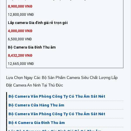
8,900,000 VNĐ
12,800,000 VNĐ
Lắp camera Gia đình giá rẻ trọn gói
4,000,000 VNĐ
6,500,000 VNĐ
Bộ Camera Gia Đình Thu âm
8,432,200 VNĐ
12,665,000 VNĐ
Lựa Chọn Ngay Các Bộ Sản Phẩm Camera Siêu Chất Lượng:Lắp
Đặt Camera An Ninh Tại Thủ Đức
Bộ Camera Văn Phòng Công Ty Có Thu Âm Sắt Nét
Bộ Camera Cửa Hàng Thu âm
Bộ Camera Văn Phòng Công Ty Có Thu Âm Sắt Nét
Bộ 4 Camera Gia Đình Thu âm